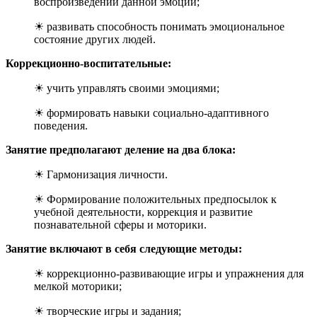
воспроизведении данной эмоции;
☀ развивать способность понимать эмоциональное
состояние других людей.
Коррекционно-воспитательные:
☀ учить управлять своими эмоциями;
☀ формировать навыки социально-адаптивного
поведения.
Занятие предполагают деление на два блока:
☀ Гармонизация личности.
☀ Формирование положительных предпосылок к
учебной деятельности, коррекция и развитие
познавательной сферы и моторики.
Занятие включают в себя следующие методы:
☀ коррекционно-развивающие игры и упражнения для
мелкой моторики;
☀ творческие игры и задания;