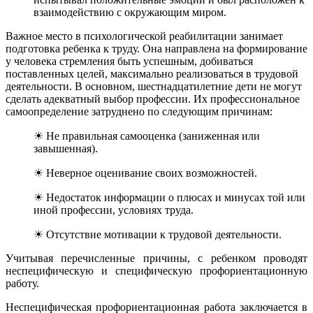
взаимодействию с окружающим миром.
Важное место в психологической реабилитации занимает
подготовка ребенка к труду. Она направлена на формирование
у человека стремления быть успешным, добиваться
поставленных целей, максимально реализоваться в трудовой
деятельности. В основном, шестнадцатилетние дети не могут
сделать адекватный выбор профессии. Их профессиональное
самоопределение затруднено по следующим причинам:
☀ Не правильная самооценка (заниженная или
завышенная).
☀ Неверное оценивание своих возможностей.
☀ Недостаток информации о плюсах и минусах той или
иной профессии, условиях труда.
☀ Отсутствие мотивации к трудовой деятельности.
Учитывая перечисленные причины, с ребенком проводят
неспецифическую и специфическую профориентационную
работу.
Неспецифическая профориентационная работа заключается в