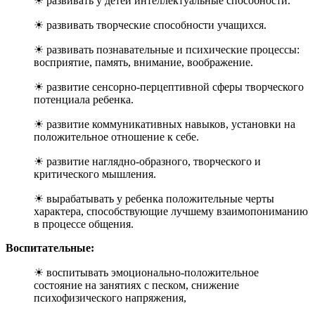
☀ развивать у детей интеллектуальные способности.
☀ развивать творческие способности учащихся.
☀ развивать познавательные и психические процессы:
восприятие, память, внимание, воображение.
☀ развитие сенсорно-перцептивной сферы творческого
потенциала ребенка.
☀ развитие коммуникативных навыков, установки на
положительное отношение к себе.
☀ развитие наглядно-образного, творческого и
критического мышления.
☀ вырабатывать у ребенка положительные черты
характера, способствующие лучшему взаимопониманию
в процессе общения.
Воспитательные:
☀ воспитывать эмоционально-положительное
состояние на занятиях с песком, снижение
психофизического напряжения,