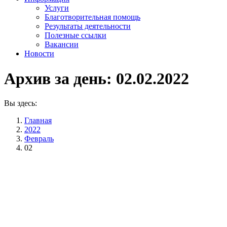
Услуги
Благотворительная помощь
Результаты деятельности
Полезные ссылки
Вакансии
Новости
Архив за день:
02.02.2022
Вы здесь:
Главная
2022
Февраль
02