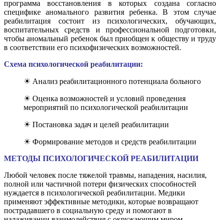
программа восстановления в которых создана согласно
специфике аномального развития ребенка. В этом случае
реабилитация состоит из психологических, обучающих,
воспитательных средств и профессиональной подготовки,
чтобы аномальный ребенок был приобщен к обществу и труду
в соответствии его психофизических возможностей.
Схема психологической реабилитации:
☀ Анализ реабилитационного потенциала больного
☀ Оценка возможностей и условий проведения
мероприятий по психологической реабилитации
☀ Постановка задач и целей реабилитации
☀ Формирование методов и средств реабилитации
МЕТОДЫ ПСИХОЛОГИЧЕСКОЙ РЕАБИЛИТАЦИИ
Любой человек после тяжелой травмы, нападения, насилия,
полной или частичной потери физических способностей
нуждается в психологической реабилитации. Медики
применяют эффективные методики, которые возвращают
пострадавшего в социальную среду и помогают в
налаживании взаимодействия с окружающим миром.