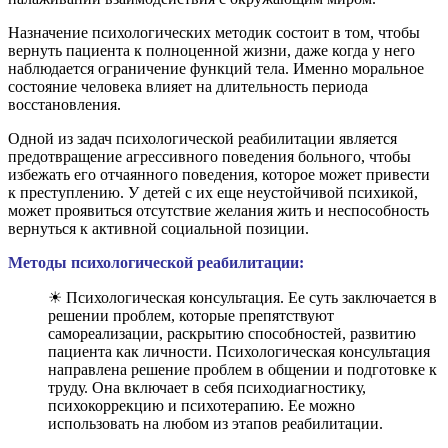
Назначение психологических методик состоит в том, чтобы
вернуть пациента к полноценной жизни, даже когда у него
наблюдается ограничение функций тела. Именно моральное
состояние человека влияет на длительность периода
восстановления.
Одной из задач психологической реабилитации является
предотвращение агрессивного поведения больного, чтобы
избежать его отчаянного поведения, которое может привести
к преступлению. У детей с их еще неустойчивой психикой,
может проявиться отсутствие желания жить и неспособность
вернуться к активной социальной позиции.
Методы психологической реабилитации:
☀ Психологическая консультация. Ее суть заключается в
решении проблем, которые препятствуют
самореализации, раскрытию способностей, развитию
пациента как личности. Психологическая консультация
направлена решение проблем в общении и подготовке к
труду. Она включает в себя психодиагностику,
психокоррекцию и психотерапию. Ее можно
использовать на любом из этапов реабилитации.