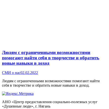
Людям с ограниченными возможностями
помогают найти себя в творчестве и обратить
новые навыки в доход
СМИ о нас
02.02.2022
Людям с ограниченными возможностями помогают найти
себя в творчестве и обратить новые навыки в доход.
АНО «Центр предоставления социально-полезных услуг
«Душевные люди», г. Нягань