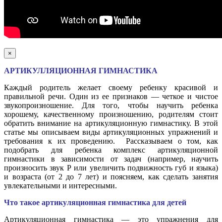
×
АРТИКУЛЛЯЦИОННАЯ ГИМНАСТИКА
Каждый родитель желает своему ребенку красивой и
правильной речи. Один из ее признаков — четкое и чистое
звукопроизношение. Для того, чтобы научить ребенка
хорошему, качественному произношению, родителям стоит
обратить внимание на артикуляционную гимнастику. В этой
статье мы описываем виды артикуляционных упражнений и
требования к их проведению. Рассказываем о том, как
подобрать для ребенка комплекс артикуляционной
гимнастики в зависимости от задач (например, научить
произносить звук Р или увеличить подвижность губ и языка)
и возраста (от 2 до 7 лет) и поясняем, как сделать занятия
увлекательными и интересными.
Что такое артикуляционная гимнастика для детей
Артикуляционная гимнастика — это упражнения для