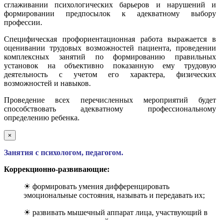
сглаживании психологических барьеров и нарушений и
формировании предпосылок к адекватному выбору
профессии.
Специфическая профориентационная работа выражается в
оценивании трудовых возможностей пациента, проведении
комплексных занятий по формированию правильных
установок на объективно показанную ему трудовую
деятельность с учетом его характера, физических
возможностей и навыков.
Проведение всех перечисленных мероприятий будет
способствовать адекватному профессиональному
определению ребенка.
×
Занятия с психологом, педагогом.
Коррекционно-развивающие:
☀ формировать умения дифференцировать
эмоциональные состояния, называть и передавать их;
☀ развивать мышечный аппарат лица, участвующий в