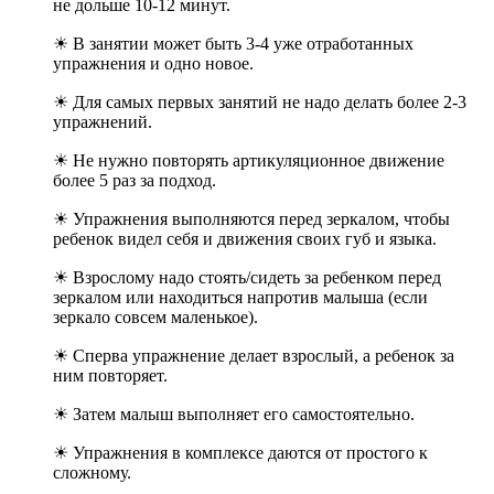
не дольше 10-12 минут.
☀ В занятии может быть 3-4 уже отработанных
упражнения и одно новое.
☀ Для самых первых занятий не надо делать более 2-3
упражнений.
☀ Не нужно повторять артикуляционное движение
более 5 раз за подход.
☀ Упражнения выполняются перед зеркалом, чтобы
ребенок видел себя и движения своих губ и языка.
☀ Взрослому надо стоять/сидеть за ребенком перед
зеркалом или находиться напротив малыша (если
зеркало совсем маленькое).
☀ Сперва упражнение делает взрослый, а ребенок за
ним повторяет.
☀ Затем малыш выполняет его самостоятельно.
☀ Упражнения в комплексе даются от простого к
сложному.