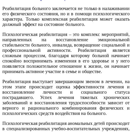
Реабилитация больного заключается не только в налаживании
его физического состояния, но и в помощи психологического
характера. Только комплексная реабилитация может оказать
должный эффект на состояние больного.
Психологическая реабилитация – это комплекс мероприятий,
направленных на восстановление эмоциональной
стабильности больного, инвалида, возвращение социальной и
профессиональной активности. Реабилитация является
сложным процессом, благодаря которому больной начинает
спокойно воспринимать изменения в его здоровье и у него
появляется положительное отношение к жизни, он начинает
принимать активное участие в семье и обществе.
Реабилитация выступает завершающим звеном в лечении, на
этом этапе происходит оценка эффективности лечения и
восстановление личности и социального статуса
пострадавшего. Успех лечения тяжелых хронических
заболеваний и восстановления трудоспособности зависит от
верного и рационального комбинирования физических и
психологических средств воздействия на больного.
Психологическая реабилитация аномальных детей происходит
в специализированных учебно-воспитательных учреждениях,