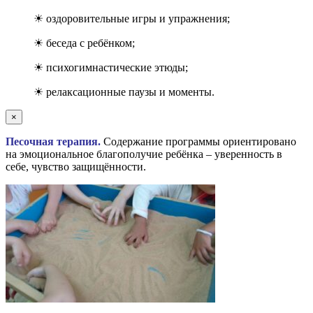
☀ оздоровительные игры и упражнения;
☀ беседа с ребёнком;
☀ психогимнастические этюды;
☀ релаксационные паузы и моменты.
×
Песочная терапия.
Содержание программы ориентировано
на эмоциональное благополучие ребёнка – уверенность в
себе, чувство защищённости.