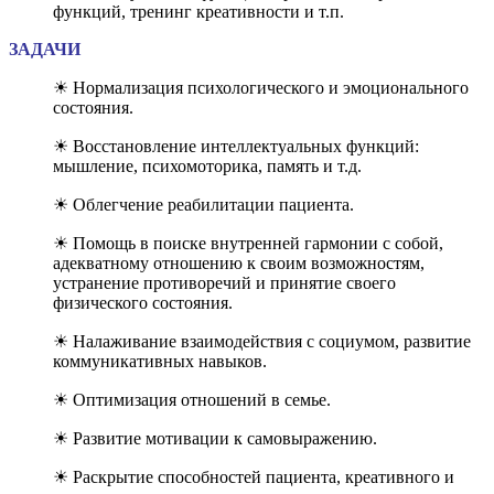
функций, тренинг креативности и т.п.
ЗАДАЧИ
☀ Нормализация психологического и эмоционального
состояния.
☀ Восстановление интеллектуальных функций:
мышление, психомоторика, память и т.д.
☀ Облегчение реабилитации пациента.
☀ Помощь в поиске внутренней гармонии с собой,
адекватному отношению к своим возможностям,
устранение противоречий и принятие своего
физического состояния.
☀ Налаживание взаимодействия с социумом, развитие
коммуникативных навыков.
☀ Оптимизация отношений в семье.
☀ Развитие мотивации к самовыражению.
☀ Раскрытие способностей пациента, креативного и