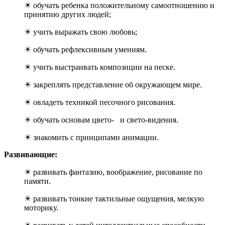
☀ обучать ребенка положительному самоотношению и
принятию других людей;
☀ учить выражать свою любовь;
☀ обучать рефлексивным умениям.
☀ учить выстраивать композиции на песке.
☀ закреплять представление об окружающем мире.
☀ овладеть техникой песочного рисования.
☀ обучать основам цвето- и свето-видения.
☀ знакомить с принципами анимации.
Развивающие:
☀ развивать фантазию, воображение, рисование по
памяти.
☀ развивать тонкие тактильные ощущения, мелкую
моторику.