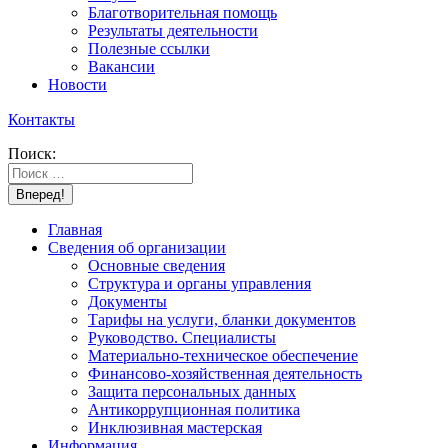
Благотворительная помощь
Результаты деятельности
Полезные ссылки
Вакансии
Новости
Контакты
Поиск:
Главная
Сведения об организации
Основные сведения
Структура и органы управления
Документы
Тарифы на услуги, бланки документов
Руководство. Специалисты
Материально-техническое обеспечение
Финансово-хозяйственная деятельность
Защита персональных данных
Антикоррупционная политика
Инклюзивная мастерская
Информация