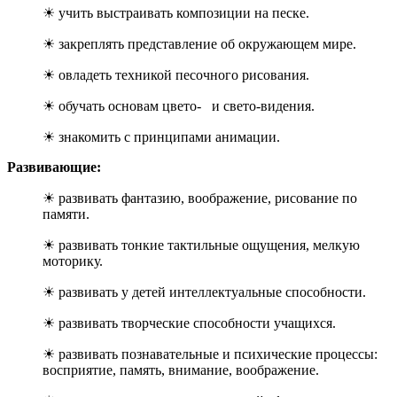
☀ учить выстраивать композиции на песке.
☀ закреплять представление об окружающем мире.
☀ овладеть техникой песочного рисования.
☀ обучать основам цвето- и свето-видения.
☀ знакомить с принципами анимации.
Развивающие:
☀ развивать фантазию, воображение, рисование по
памяти.
☀ развивать тонкие тактильные ощущения, мелкую
моторику.
☀ развивать у детей интеллектуальные способности.
☀ развивать творческие способности учащихся.
☀ развивать познавательные и психические процессы:
восприятие, память, внимание, воображение.