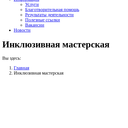
Услуги
Благотворительная помощь
Результаты деятельности
Полезные ссылки
Вакансии
Новости
Инклюзивная мастерская
Вы здесь:
Главная
Инклюзивная мастерская