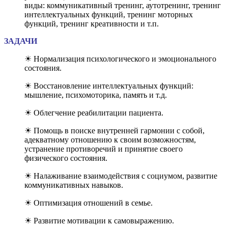
виды: коммуникативный тренинг, аутотренинг, тренинг
интеллектуальных функций, тренинг моторных
функций, тренинг креативности и т.п.
ЗАДАЧИ
☀ Нормализация психологического и эмоционального
состояния.
☀ Восстановление интеллектуальных функций:
мышление, психомоторика, память и т.д.
☀ Облегчение реабилитации пациента.
☀ Помощь в поиске внутренней гармонии с собой,
адекватному отношению к своим возможностям,
устранение противоречий и принятие своего
физического состояния.
☀ Налаживание взаимодействия с социумом, развитие
коммуникативных навыков.
☀ Оптимизация отношений в семье.
☀ Развитие мотивации к самовыражению.