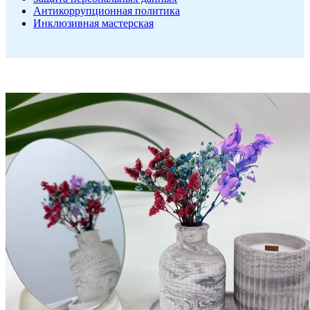
Антикоррупционная политика
Инклюзивная мастерская