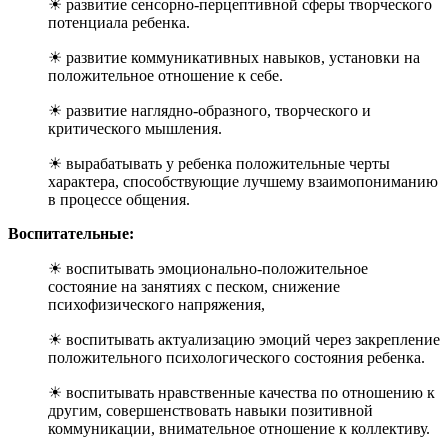
☀ развитие сенсорно-перцептивной сферы творческого
потенциала ребенка.
☀ развитие коммуникативных навыков, установки на
положительное отношение к себе.
☀ развитие наглядно-образного, творческого и
критического мышления.
☀ вырабатывать у ребенка положительные черты
характера, способствующие лучшему взаимопониманию
в процессе общения.
Воспитательные:
☀ воспитывать эмоционально-положительное
состояние на занятиях с песком, снижение
психофизического напряжения,
☀ воспитывать актуализацию эмоций через закрепление
положительного психологического состояния ребенка.
☀ воспитывать нравственные качества по отношению к
другим, совершенствовать навыки позитивной
коммуникации, внимательное отношение к коллективу.