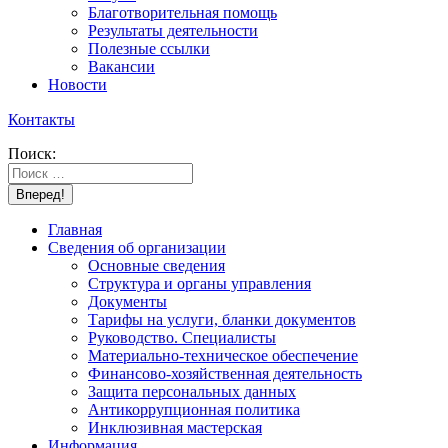
Благотворительная помощь
Результаты деятельности
Полезные ссылки
Вакансии
Новости
Контакты
Поиск:
Главная
Сведения об организации
Основные сведения
Структура и органы управления
Документы
Тарифы на услуги, бланки документов
Руководство. Специалисты
Материально-техническое обеспечение
Финансово-хозяйственная деятельность
Защита персональных данных
Антикоррупционная политика
Инклюзивная мастерская
Информация