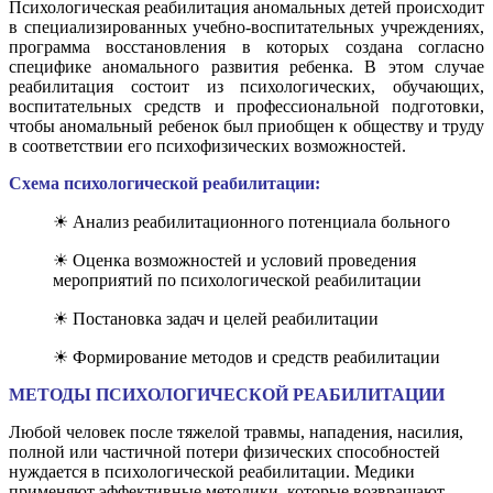
Психологическая реабилитация аномальных детей происходит
в специализированных учебно-воспитательных учреждениях,
программа восстановления в которых создана согласно
специфике аномального развития ребенка. В этом случае
реабилитация состоит из психологических, обучающих,
воспитательных средств и профессиональной подготовки,
чтобы аномальный ребенок был приобщен к обществу и труду
в соответствии его психофизических возможностей.
Схема психологической реабилитации:
☀ Анализ реабилитационного потенциала больного
☀ Оценка возможностей и условий проведения
мероприятий по психологической реабилитации
☀ Постановка задач и целей реабилитации
☀ Формирование методов и средств реабилитации
МЕТОДЫ ПСИХОЛОГИЧЕСКОЙ РЕАБИЛИТАЦИИ
Любой человек после тяжелой травмы, нападения, насилия,
полной или частичной потери физических способностей
нуждается в психологической реабилитации. Медики
применяют эффективные методики, которые возвращают