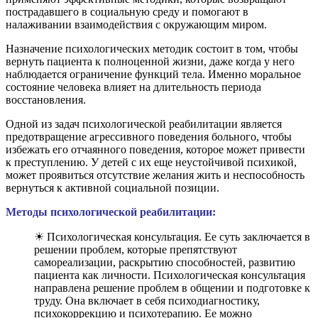
пострадавшего в социальную среду и помогают в
налаживании взаимодействия с окружающим миром.
Назначение психологических методик состоит в том, чтобы
вернуть пациента к полноценной жизни, даже когда у него
наблюдается ограничение функций тела. Именно моральное
состояние человека влияет на длительность периода
восстановления.
Одной из задач психологической реабилитации является
предотвращение агрессивного поведения больного, чтобы
избежать его отчаянного поведения, которое может привести
к преступлению. У детей с их еще неустойчивой психикой,
может проявиться отсутствие желания жить и неспособность
вернуться к активной социальной позиции.
Методы психологической реабилитации:
☀ Психологическая консультация. Ее суть заключается в
решении проблем, которые препятствуют
самореализации, раскрытию способностей, развитию
пациента как личности. Психологическая консультация
направлена решение проблем в общении и подготовке к
труду. Она включает в себя психодиагностику,
психокоррекцию и психотерапию. Ее можно