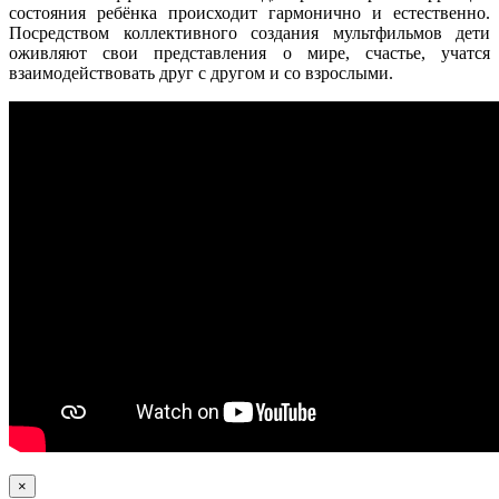
состояния ребёнка происходит гармонично и естественно.
Посредством коллективного создания мультфильмов дети
оживляют свои представления о мире, счастье, учатся
взаимодействовать друг с другом и со взрослыми.
×