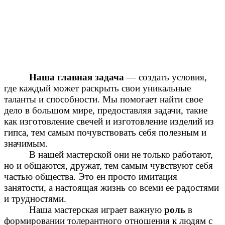
Наша главная задача
— создать условия,
где каждый может раскрыть свои уникальные
таланты и способности. Мы помогает найти свое
дело в большом мире, предоставляя задачи, такие
как изготовление свечей и изготовление изделий из
гипса, тем самым почувствовать себя полезным и
значимым.
В нашей мастерской они не только работают,
но и общаются, дружат, тем самым чувствуют себя
частью общества. Это ен просто имитация
занятости, а настоящая жизнь со всеми ее радостями
и трудностями.
Наша мастерская играет важную
роль
в
формировании толерантного отношения к людям с