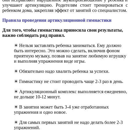
улучшают артикуляцию. Родителям стоит тренироваться с
ребенком дома, закрепляя эффект от занятий со специалистом.
Правила проведения артикуляционной гимнастики
Для того, чтобы гимнастика приносила свои результаты,
важно соблюдать ряд правил.
☀ Нельзя заставлять ребенка заниматься. Ему должно
быть интересно. Это можно сделать, включив фоном
приятную музыку, позвав на занятие любимую игрушку
и выполняя упражнения виде игры.
☀ Обязательно надо хвалить ребенка за успехи.
☀ Гимнастику не стоит проводить чаще 2-3 раз в день.
☀ Артикуляционный комплекс выполняется ежедневно,
не дольше 10-12 минут.
☀ В занятии может быть 3-4 уже отработанных
упражнения и одно новое.
☀ Для самых первых занятий не надо делать более 2-3
упражнений.