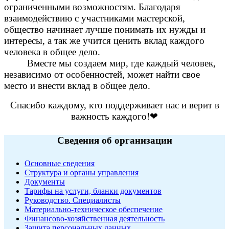
ограниченными возможностям. Благодаря
взаимодействию с участниками мастерской,
общество начинает лучше понимать их нужды и
интересы, а так же учится ценить вклад каждого
человека в общее дело.
Вместе мы создаем мир, где каждый человек,
независимо от особенностей, может найти свое
место и внести вклад в общее дело.
Спасибо каждому, кто поддерживает нас и верит в
важность каждого!❤
Сведения об организации
Основные сведения
Структура и органы управления
Документы
Тарифы на услуги, бланки документов
Руководство. Специалисты
Материально-техническое обеспечение
Финансово-хозяйственная деятельность
Защита персональных данных