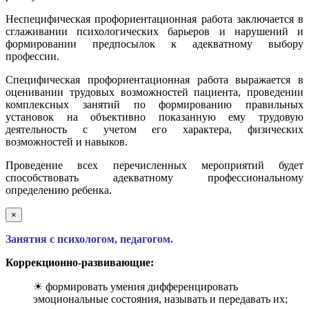
Неспецифическая профориентационная работа заключается в
сглаживании психологических барьеров и нарушений и
формировании предпосылок к адекватному выбору
профессии.
Специфическая профориентационная работа выражается в
оценивании трудовых возможностей пациента, проведении
комплексных занятий по формированию правильных
установок на объективно показанную ему трудовую
деятельность с учетом его характера, физических
возможностей и навыков.
Проведение всех перечисленных мероприятий будет
способствовать адекватному профессиональному
определению ребенка.
×
Занятия с психологом, педагогом.
Коррекционно-развивающие:
☀ формировать умения дифференцировать
эмоциональные состояния, называть и передавать их;