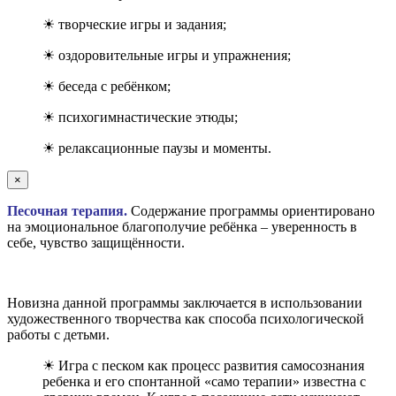
☀ творческие игры и задания;
☀ оздоровительные игры и упражнения;
☀ беседа с ребёнком;
☀ психогимнастические этюды;
☀ релаксационные паузы и моменты.
×
Песочная терапия.
Содержание программы ориентировано
на эмоциональное благополучие ребёнка – уверенность в
себе, чувство защищённости.
Новизна данной программы заключается в использовании
художественного творчества как способа психологической
работы с детьми.
☀ Игра с песком как процесс развития самосознания
ребенка и его спонтанной «само терапии» известна с