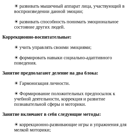
☀ развивать мышечный аппарат лица, участвующий в
воспроизведении данной эмоции;
☀ развивать способность понимать эмоциональное
состояние других людей.
Коррекционно-воспитательные:
☀ учить управлять своими эмоциями;
☀ формировать навыки социально-адаптивного
поведения.
Занятие предполагают деление на два блока:
☀ Гармонизация личности.
☀ Формирование положительных предпосылок к
учебной деятельности, коррекция и развитие
познавательной сферы и моторики.
Занятие включают в себя следующие методы:
☀ коррекционно-развивающие игры и упражнения для
мелкой моторики;