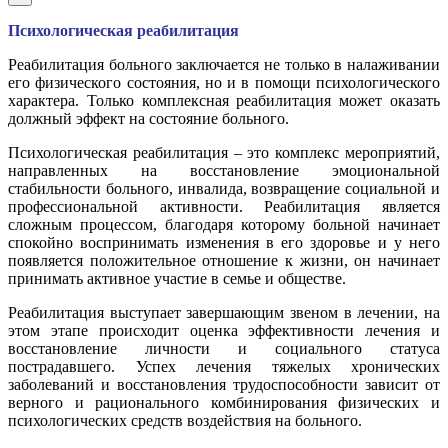
Психологическая реабилитация
Реабилитация больного заключается не только в налаживании
его физического состояния, но и в помощи психологического
характера. Только комплексная реабилитация может оказать
должный эффект на состояние больного.
Психологическая реабилитация – это комплекс мероприятий,
направленных на восстановление эмоциональной
стабильности больного, инвалида, возвращение социальной и
профессиональной активности. Реабилитация является
сложным процессом, благодаря которому больной начинает
спокойно воспринимать изменения в его здоровье и у него
появляется положительное отношение к жизни, он начинает
принимать активное участие в семье и обществе.
Реабилитация выступает завершающим звеном в лечении, на
этом этапе происходит оценка эффективности лечения и
восстановление личности и социального статуса
пострадавшего. Успех лечения тяжелых хронических
заболеваний и восстановления трудоспособности зависит от
верного и рационального комбинирования физических и
психологических средств воздействия на больного.