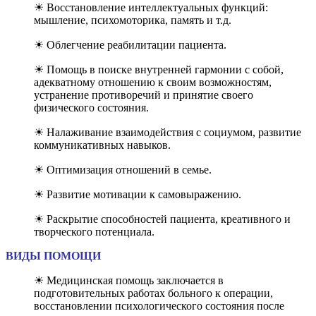
☀ Восстановление интеллектуальных функций:
мышление, психомоторика, память и т.д.
☀ Облегчение реабилитации пациента.
☀ Помощь в поиске внутренней гармонии с собой,
адекватному отношению к своим возможностям,
устранение противоречий и принятие своего
физического состояния.
☀ Налаживание взаимодействия с социумом, развитие
коммуникативных навыков.
☀ Оптимизация отношений в семье.
☀ Развитие мотивации к самовыражению.
☀ Раскрытие способностей пациента, креативного и
творческого потенциала.
ВИДЫ ПОМОЩИ
☀ Медицинская помощь заключается в
подготовительных работах больного к операции,
восстановлении психологического состояния после