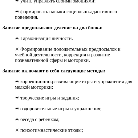
☀ учить управлять своими эмоциями;
☀ формировать навыки социально-адаптивного
поведения.
Занятие предполагают деление на два блока:
☀ Гармонизация личности.
☀ Формирование положительных предпосылок к
учебной деятельности, коррекция и развитие
познавательной сферы и моторики.
Занятие включают в себя следующие методы:
☀ коррекционно-развивающие игры и упражнения для
мелкой моторики;
☀ творческие игры и задания;
☀ оздоровительные игры и упражнения;
☀ беседа с ребёнком;
☀ психогимнастические этюды;