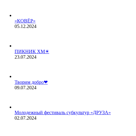
«КОВЁР»
05.12.2024
ПИКНИК ХМ☀
23.07.2024
Творим добро❤
09.07.2024
Молодежный фестиваль субкультур «ДРУЗА»
02.07.2024