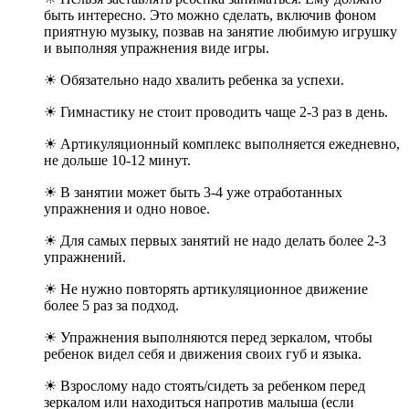
быть интересно. Это можно сделать, включив фоном
приятную музыку, позвав на занятие любимую игрушку
и выполняя упражнения виде игры.
☀ Обязательно надо хвалить ребенка за успехи.
☀ Гимнастику не стоит проводить чаще 2-3 раз в день.
☀ Артикуляционный комплекс выполняется ежедневно,
не дольше 10-12 минут.
☀ В занятии может быть 3-4 уже отработанных
упражнения и одно новое.
☀ Для самых первых занятий не надо делать более 2-3
упражнений.
☀ Не нужно повторять артикуляционное движение
более 5 раз за подход.
☀ Упражнения выполняются перед зеркалом, чтобы
ребенок видел себя и движения своих губ и языка.
☀ Взрослому надо стоять/сидеть за ребенком перед
зеркалом или находиться напротив малыша (если