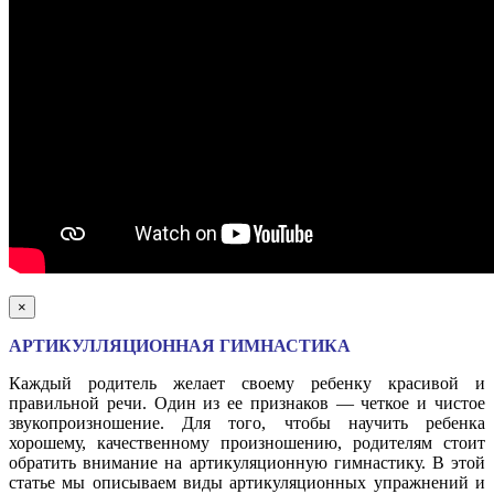
×
АРТИКУЛЛЯЦИОННАЯ ГИМНАСТИКА
Каждый родитель желает своему ребенку красивой и
правильной речи. Один из ее признаков — четкое и чистое
звукопроизношение. Для того, чтобы научить ребенка
хорошему, качественному произношению, родителям стоит
обратить внимание на артикуляционную гимнастику. В этой
статье мы описываем виды артикуляционных упражнений и