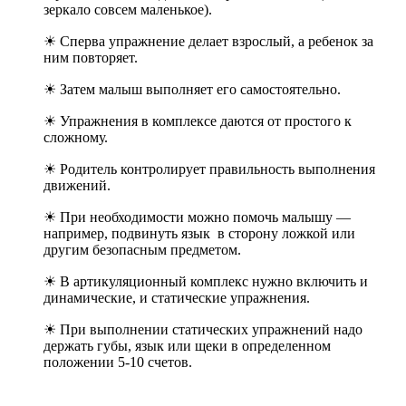
зеркало совсем маленькое).
☀ Сперва упражнение делает взрослый, а ребенок за
ним повторяет.
☀ Затем малыш выполняет его самостоятельно.
☀ Упражнения в комплексе даются от простого к
сложному.
☀ Родитель контролирует правильность выполнения
движений.
☀ При необходимости можно помочь малышу —
например, подвинуть язык в сторону ложкой или
другим безопасным предметом.
☀ В артикуляционный комплекс нужно включить и
динамические, и статические упражнения.
☀ При выполнении статических упражнений надо
держать губы, язык или щеки в определенном
положении 5-10 счетов.