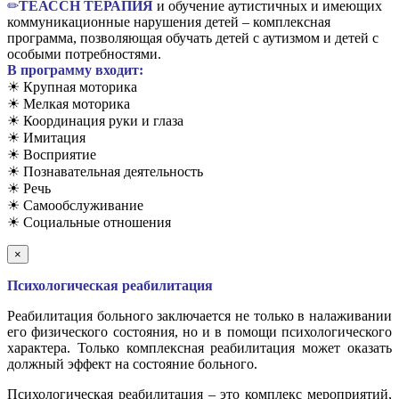
✏
TЕАССН ТЕРАПИЯ
и обучение аутистичных и имеющих
коммуникационные нарушения детей – комплексная
программа, позволяющая обучать детей с аутизмом и детей с
особыми потребностями.
В программу входит:
☀ Крупная моторика
☀ Мелкая моторика
☀ Координация руки и глаза
☀ Имитация
☀ Восприятие
☀ Познавательная деятельность
☀ Речь
☀ Самообслуживание
☀ Социальные отношения
×
Психологическая реабилитация
Реабилитация больного заключается не только в налаживании
его физического состояния, но и в помощи психологического
характера. Только комплексная реабилитация может оказать
должный эффект на состояние больного.
Психологическая реабилитация – это комплекс мероприятий,