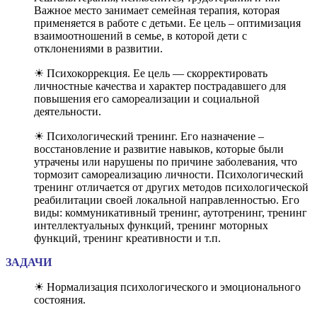
Важное место занимает семейная терапия, которая
применяется в работе с детьми. Ее цель – оптимизация
взаимоотношений в семье, в которой дети с
отклонениями в развитии.
☀ Психокоррекция. Ее цель — скорректировать
личностные качества и характер пострадавшего для
повышения его самореализации и социальной
деятельности.
☀ Психологический тренинг. Его назначение –
восстановление и развитие навыков, которые были
утрачены или нарушены по причине заболевания, что
тормозит самореализацию личности. Психологический
тренинг отличается от других методов психологической
реабилитации своей локальной направленностью. Его
виды: коммуникативный тренинг, аутотренинг, тренинг
интеллектуальных функций, тренинг моторных
функций, тренинг креативности и т.п.
ЗАДАЧИ
☀ Нормализация психологического и эмоционального
состояния.