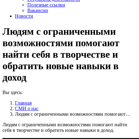
Полезные ссылки
Вакансии
Новости
Людям с ограниченными
возможностями помогают
найти себя в творчестве и
обратить новые навыки в
доход
Вы здесь:
Главная
СМИ о нас
Людям с ограниченными возможностями помогают…
Людям с ограниченными возможностями помогают найти
себя в творчестве и обратить новые навыки в доход.