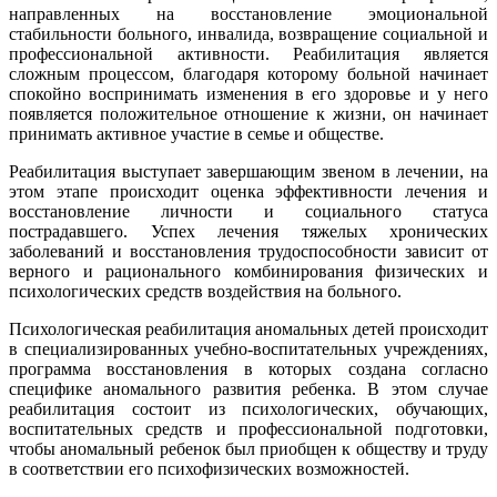
направленных на восстановление эмоциональной
стабильности больного, инвалида, возвращение социальной и
профессиональной активности. Реабилитация является
сложным процессом, благодаря которому больной начинает
спокойно воспринимать изменения в его здоровье и у него
появляется положительное отношение к жизни, он начинает
принимать активное участие в семье и обществе.
Реабилитация выступает завершающим звеном в лечении, на
этом этапе происходит оценка эффективности лечения и
восстановление личности и социального статуса
пострадавшего. Успех лечения тяжелых хронических
заболеваний и восстановления трудоспособности зависит от
верного и рационального комбинирования физических и
психологических средств воздействия на больного.
Психологическая реабилитация аномальных детей происходит
в специализированных учебно-воспитательных учреждениях,
программа восстановления в которых создана согласно
специфике аномального развития ребенка. В этом случае
реабилитация состоит из психологических, обучающих,
воспитательных средств и профессиональной подготовки,
чтобы аномальный ребенок был приобщен к обществу и труду
в соответствии его психофизических возможностей.