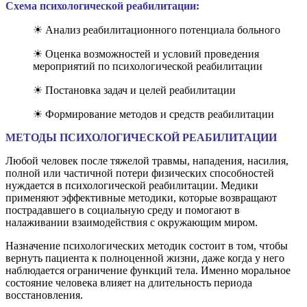
Схема психологической реабилитации:
☀ Анализ реабилитационного потенциала больного
☀ Оценка возможностей и условий проведения
мероприятий по психологической реабилитации
☀ Постановка задач и целей реабилитации
☀ Формирование методов и средств реабилитации
МЕТОДЫ ПСИХОЛОГИЧЕСКОЙ РЕАБИЛИТАЦИИ
Любой человек после тяжелой травмы, нападения, насилия,
полной или частичной потери физических способностей
нуждается в психологической реабилитации. Медики
применяют эффективные методики, которые возвращают
пострадавшего в социальную среду и помогают в
налаживании взаимодействия с окружающим миром.
Назначение психологических методик состоит в том, чтобы
вернуть пациента к полноценной жизни, даже когда у него
наблюдается ограничение функций тела. Именно моральное
состояние человека влияет на длительность периода
восстановления.