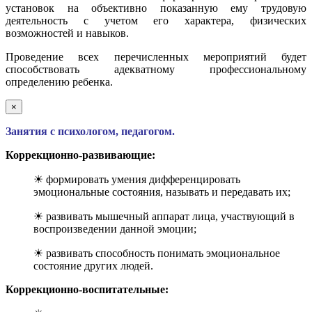
установок на объективно показанную ему трудовую
деятельность с учетом его характера, физических
возможностей и навыков.
Проведение всех перечисленных мероприятий будет
способствовать адекватному профессиональному
определению ребенка.
×
Занятия с психологом, педагогом.
Коррекционно-развивающие:
☀ формировать умения дифференцировать
эмоциональные состояния, называть и передавать их;
☀ развивать мышечный аппарат лица, участвующий в
воспроизведении данной эмоции;
☀ развивать способность понимать эмоциональное
состояние других людей.
Коррекционно-воспитательные: