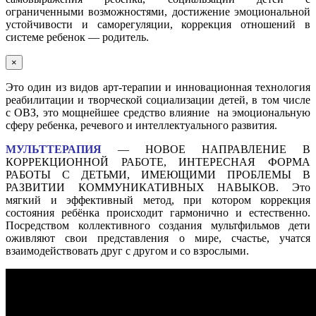
ограниченными возможностями, достижение эмоциональной
устойчивости и саморегуляции, коррекция отношений в
системе ребенок — родитель.
×
Это один из видов арт-терапии и инновационная технология
реабилитации и творческой социализации детей, в том числе
с ОВЗ, это мощнейшее средство влияние на эмоциональную
сферу ребенка, речевого и интеллектуального развития.
МУЛЬТТЕРАПИЯ
— НОВОЕ НАПРАВЛЕНИЕ В
КОРРЕКЦИОННОЙ РАБОТЕ, ИНТЕРЕСНАЯ ФОРМА
РАБОТЫ С ДЕТЬМИ, ИМЕЮЩИМИ ПРОБЛЕМЫ В
РАЗВИТИИ КОММУНИКАТИВНЫХ НАВЫКОВ. Это
мягкий и эффективный метод, при котором коррекция
состояния ребёнка происходит гармонично и естественно.
Посредством коллективного создания мультфильмов дети
оживляют свои представления о мире, счастье, учатся
взаимодействовать друг с другом и со взрослыми.