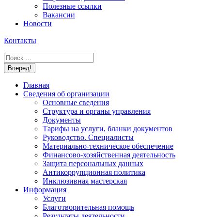
Полезные ссылки
Вакансии
Новости
Контакты
Поиск:
Главная
Сведения об организации
Основные сведения
Структура и органы управления
Документы
Тарифы на услуги, бланки документов
Руководство. Специалисты
Материально-техническое обеспечение
Финансово-хозяйственная деятельность
Защита персональных данных
Антикоррупционная политика
Инклюзивная мастерская
Информация
Услуги
Благотворительная помощь
Результаты деятельности