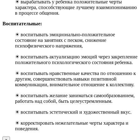
☀ вырабатывать у ребенка положительные черты
характера, способствующие лучшему взаимопониманию
в процессе общения.
Воспитательные:
☀ воспитывать эмоционально-положительное
состояние на занятиях с песком, снижение
психофизического напряжения,
☀ воспитывать актуализацию эмоций через закрепление
положительного психологического состояния ребенка.
☀ воспитывать нравственные качества по отношению к
другим, совершенствовать навыки позитивной
коммуникации, внимательное отношение к коллективу.
☀ воспитывать желание заниматься самообразованием,
работать над собой, быть целеустремленным.
☀ воспитывать эстетический и художественный вкус.
☀ корректировать нежелательные черты характера и
поведения.
×