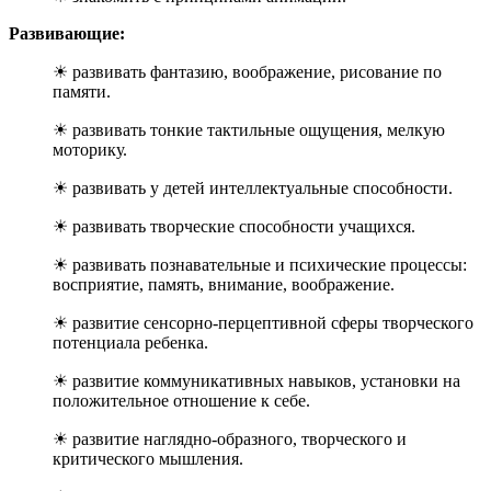
Развивающие:
☀ развивать фантазию, воображение, рисование по
памяти.
☀ развивать тонкие тактильные ощущения, мелкую
моторику.
☀ развивать у детей интеллектуальные способности.
☀ развивать творческие способности учащихся.
☀ развивать познавательные и психические процессы:
восприятие, память, внимание, воображение.
☀ развитие сенсорно-перцептивной сферы творческого
потенциала ребенка.
☀ развитие коммуникативных навыков, установки на
положительное отношение к себе.
☀ развитие наглядно-образного, творческого и
критического мышления.