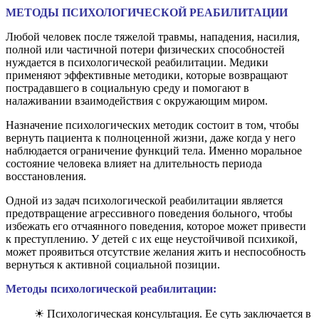
МЕТОДЫ ПСИХОЛОГИЧЕСКОЙ РЕАБИЛИТАЦИИ
Любой человек после тяжелой травмы, нападения, насилия,
полной или частичной потери физических способностей
нуждается в психологической реабилитации. Медики
применяют эффективные методики, которые возвращают
пострадавшего в социальную среду и помогают в
налаживании взаимодействия с окружающим миром.
Назначение психологических методик состоит в том, чтобы
вернуть пациента к полноценной жизни, даже когда у него
наблюдается ограничение функций тела. Именно моральное
состояние человека влияет на длительность периода
восстановления.
Одной из задач психологической реабилитации является
предотвращение агрессивного поведения больного, чтобы
избежать его отчаянного поведения, которое может привести
к преступлению. У детей с их еще неустойчивой психикой,
может проявиться отсутствие желания жить и неспособность
вернуться к активной социальной позиции.
Методы психологической реабилитации:
☀ Психологическая консультация. Ее суть заключается в