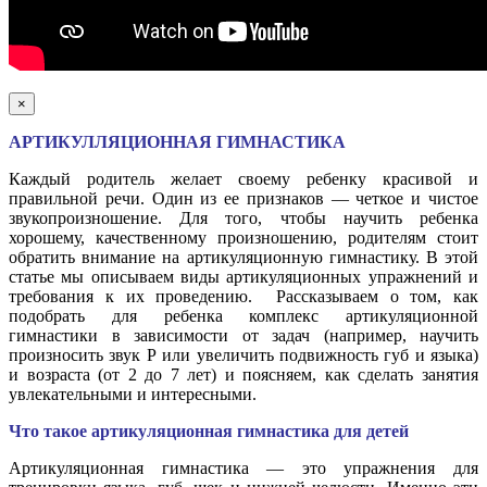
×
АРТИКУЛЛЯЦИОННАЯ ГИМНАСТИКА
Каждый родитель желает своему ребенку красивой и
правильной речи. Один из ее признаков — четкое и чистое
звукопроизношение. Для того, чтобы научить ребенка
хорошему, качественному произношению, родителям стоит
обратить внимание на артикуляционную гимнастику. В этой
статье мы описываем виды артикуляционных упражнений и
требования к их проведению. Рассказываем о том, как
подобрать для ребенка комплекс артикуляционной
гимнастики в зависимости от задач (например, научить
произносить звук Р или увеличить подвижность губ и языка)
и возраста (от 2 до 7 лет) и поясняем, как сделать занятия
увлекательными и интересными.
Что такое артикуляционная гимнастика для детей
Артикуляционная гимнастика — это упражнения для