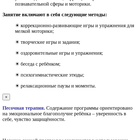
познавательной сферы и моторики.
Занятие включают в себя следующие методы:
☀ коррекционно-развивающие игры и упражнения для
мелкой моторики;
☀ творческие игры и задания;
☀ оздоровительные игры и упражнения;
☀ беседа с ребёнком;
☀ психогимнастические этюды;
☀ релаксационные паузы и моменты.
×
Песочная терапия.
Содержание программы ориентировано
на эмоциональное благополучие ребёнка – уверенность в
себе, чувство защищённости.