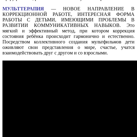
МУЛЬТТЕРАПИЯ
— НОВОЕ НАПРАВЛЕНИЕ В
КОРРЕКЦИОННОЙ РАБОТЕ, ИНТЕРЕСНАЯ ФОРМА
РАБОТЫ С ДЕТЬМИ, ИМЕЮЩИМИ ПРОБЛЕМЫ В
РАЗВИТИИ КОММУНИКАТИВНЫХ НАВЫКОВ. Это
мягкий и эффективный метод, при котором коррекция
состояния ребёнка происходит гармонично и естественно.
Посредством коллективного создания мультфильмов дети
оживляют свои представления о мире, счастье, учатся
взаимодействовать друг с другом и со взрослыми.