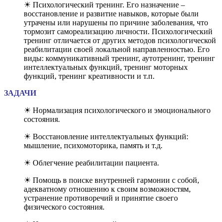
☀ Психологический тренинг. Его назначение –
восстановление и развитие навыков, которые были
утрачены или нарушены по причине заболевания, что
тормозит самореализацию личности. Психологический
тренинг отличается от других методов психологической
реабилитации своей локальной направленностью. Его
виды: коммуникативный тренинг, аутотренинг, тренинг
интеллектуальных функций, тренинг моторных
функций, тренинг креативности и т.п.
ЗАДАЧИ
☀ Нормализация психологического и эмоционального
состояния.
☀ Восстановление интеллектуальных функций:
мышление, психомоторика, память и т.д.
☀ Облегчение реабилитации пациента.
☀ Помощь в поиске внутренней гармонии с собой,
адекватному отношению к своим возможностям,
устранение противоречий и принятие своего
физического состояния.