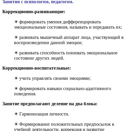
Занятия с психологом, педагогом.
Коррекционно-развивающие:
☀ формировать умения дифференцировать
эмоциональные состояния, называть и передавать их;
☀ развивать мышечный аппарат лица, участвующий в
воспроизведении данной эмоции;
☀ развивать способность понимать эмоциональное
состояние других людей.
Коррекционно-воспитательные:
☀ учить управлять своими эмоциями;
☀ формировать навыки социально-адаптивного
поведения.
Занятие предполагают деление на два блока:
☀ Гармонизация личности.
☀ Формирование положительных предпосылок к
учебной деятельности, коррекция и развитие