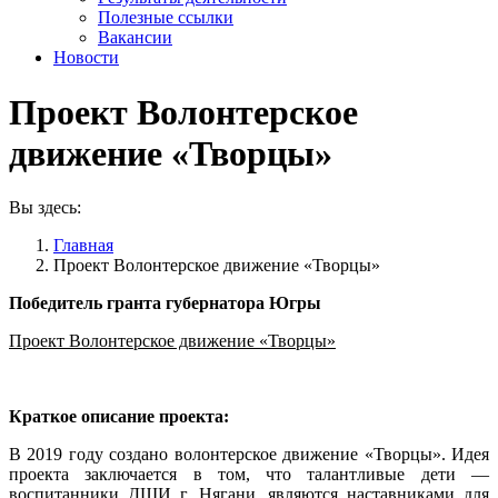
Полезные ссылки
Вакансии
Новости
Проект Волонтерское
движение «Творцы»
Вы здесь:
Главная
Проект Волонтерское движение «Творцы»
Победитель гранта губернатора Югры
Проект Волонтерское движение «Творцы»
Краткое описание проекта:
В 2019 году создано волонтерское движение «Творцы». Идея
проекта заключается в том, что талантливые дети —
воспитанники ДШИ г. Нягани, являются наставниками для