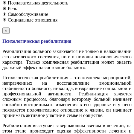
☀ Познавательная деятельность
☀ Речь
☀ Самообслуживание
☀ Социальные отношения
×
Психологическая реабилитация
Реабилитация больного заключается не только в налаживании
его физического состояния, но и в помощи психологического
характера. Только комплексная реабилитация может оказать
должный эффект на состояние больного.
Психологическая реабилитация – это комплекс мероприятий,
направленных на восстановление эмоциональной
стабильности больного, инвалида, возвращение социальной и
профессиональной активности. Реабилитация является
сложным процессом, благодаря которому больной начинает
спокойно воспринимать изменения в его здоровье и у него
появляется положительное отношение к жизни, он начинает
принимать активное участие в семье и обществе.
Реабилитация выступает завершающим звеном в лечении, на
этом этапе происходит оценка эффективности лечения и