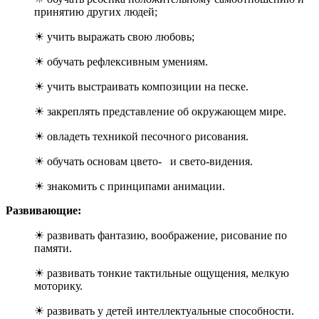
принятию других людей;
☀ учить выражать свою любовь;
☀ обучать рефлексивным умениям.
☀ учить выстраивать композиции на песке.
☀ закреплять представление об окружающем мире.
☀ овладеть техникой песочного рисования.
☀ обучать основам цвето- и свето-видения.
☀ знакомить с принципами анимации.
Развивающие:
☀ развивать фантазию, воображение, рисование по
памяти.
☀ развивать тонкие тактильные ощущения, мелкую
моторику.
☀ развивать у детей интеллектуальные способности.