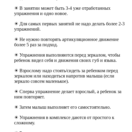
☀ В занятии может быть 3-4 уже отработанных
упражнения и одно новое.
☀ Для самых первых занятий не надо делать более 2-3
упражнений.
☀ Не нужно повторять артикуляционное движение
более 5 раз за подход.
☀ Упражнения выполняются перед зеркалом, чтобы
ребенок видел себя и движения своих губ и языка.
☀ Взрослому надо стоять/сидеть за ребенком перед
зеркалом или находиться напротив малыша (если
зеркало совсем маленькое).
☀ Сперва упражнение делает взрослый, а ребенок за
ним повторяет.
☀ Затем малыш выполняет его самостоятельно.
☀ Упражнения в комплексе даются от простого к
сложному.