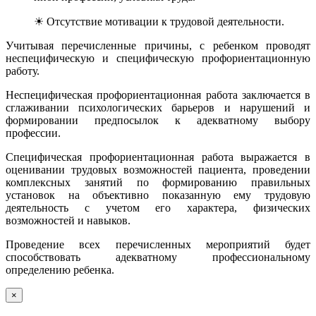
☀ Отсутствие мотивации к трудовой деятельности.
Учитывая перечисленные причины, с ребенком проводят
неспецифическую и специфическую профориентационную
работу.
Неспецифическая профориентационная работа заключается в
сглаживании психологических барьеров и нарушений и
формировании предпосылок к адекватному выбору
профессии.
Специфическая профориентационная работа выражается в
оценивании трудовых возможностей пациента, проведении
комплексных занятий по формированию правильных
установок на объективно показанную ему трудовую
деятельность с учетом его характера, физических
возможностей и навыков.
Проведение всех перечисленных мероприятий будет
способствовать адекватному профессиональному
определению ребенка.
×