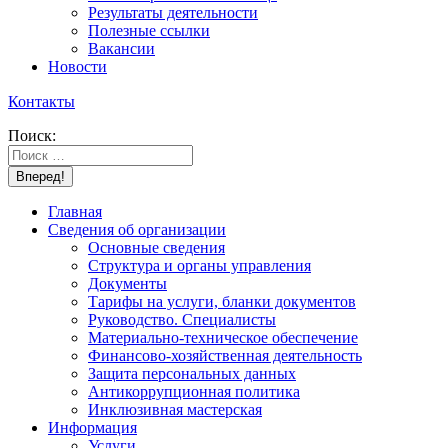
Результаты деятельности
Полезные ссылки
Вакансии
Новости
Контакты
Поиск:
Главная
Сведения об организации
Основные сведения
Структура и органы управления
Документы
Тарифы на услуги, бланки документов
Руководство. Специалисты
Материально-техническое обеспечение
Финансово-хозяйственная деятельность
Защита персональных данных
Антикоррупционная политика
Инклюзивная мастерская
Информация
Услуги