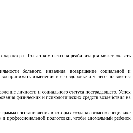
 характера. Только комплексная реабилитация может оказать
ильности больного, инвалида, возвращение социальной и
воспринимать изменения в его здоровье и у него появляется
вление личности и социального статуса пострадавшего. Успех
ования физических и психологических средств воздействия на
грамма восстановления в которых создана согласно специфике
тв и профессиональной подготовки, чтобы аномальный ребенок