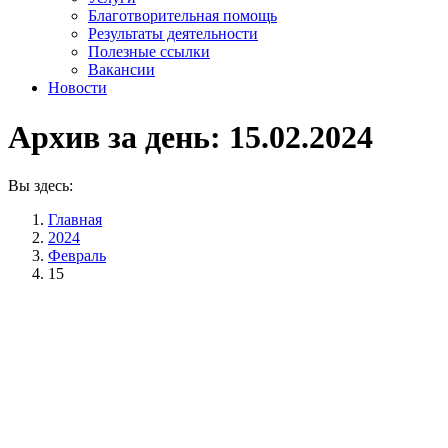
Благотворительная помощь
Результаты деятельности
Полезные ссылки
Вакансии
Новости
Архив за день:
15.02.2024
Вы здесь:
Главная
2024
Февраль
15