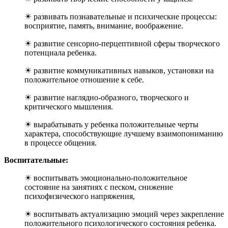
☀ развивать познавательные и психические процессы:
восприятие, память, внимание, воображение.
☀ развитие сенсорно-перцептивной сферы творческого
потенциала ребенка.
☀ развитие коммуникативных навыков, установки на
положительное отношение к себе.
☀ развитие наглядно-образного, творческого и
критического мышления.
☀ вырабатывать у ребенка положительные черты
характера, способствующие лучшему взаимопониманию
в процессе общения.
Воспитательные:
☀ воспитывать эмоционально-положительное
состояние на занятиях с песком, снижение
психофизического напряжения,
☀ воспитывать актуализацию эмоций через закрепление
положительного психологического состояния ребенка.