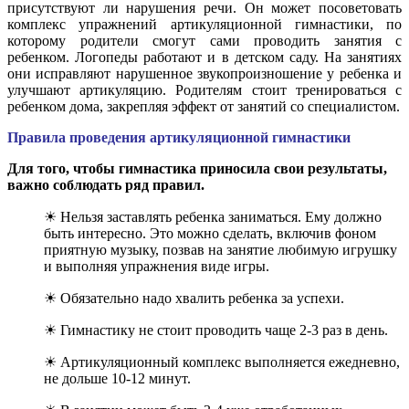
присутствуют ли нарушения речи. Он может посоветовать
комплекс упражнений артикуляционной гимнастики, по
которому родители смогут сами проводить занятия с
ребенком. Логопеды работают и в детском саду. На занятиях
они исправляют нарушенное звукопроизношение у ребенка и
улучшают артикуляцию. Родителям стоит тренироваться с
ребенком дома, закрепляя эффект от занятий со специалистом.
Правила проведения артикуляционной гимнастики
Для того, чтобы гимнастика приносила свои результаты,
важно соблюдать ряд правил.
☀ Нельзя заставлять ребенка заниматься. Ему должно
быть интересно. Это можно сделать, включив фоном
приятную музыку, позвав на занятие любимую игрушку
и выполняя упражнения виде игры.
☀ Обязательно надо хвалить ребенка за успехи.
☀ Гимнастику не стоит проводить чаще 2-3 раз в день.
☀ Артикуляционный комплекс выполняется ежедневно,
не дольше 10-12 минут.