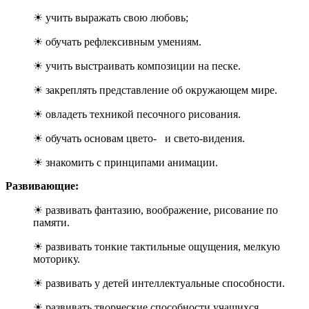
☀ учить выражать свою любовь;
☀ обучать рефлексивным умениям.
☀ учить выстраивать композиции на песке.
☀ закреплять представление об окружающем мире.
☀ овладеть техникой песочного рисования.
☀ обучать основам цвето- и свето-видения.
☀ знакомить с принципами анимации.
Развивающие:
☀ развивать фантазию, воображение, рисование по
памяти.
☀ развивать тонкие тактильные ощущения, мелкую
моторику.
☀ развивать у детей интеллектуальные способности.
☀ развивать творческие способности учащихся.