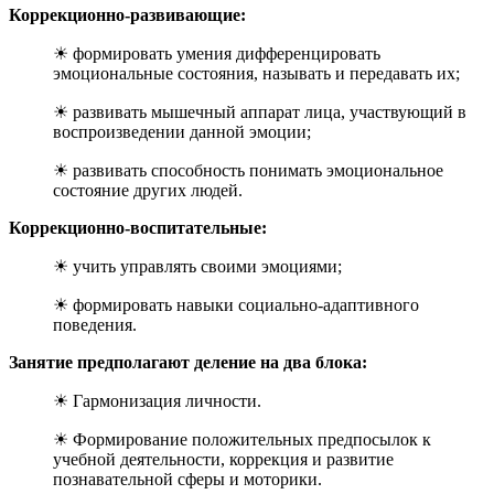
Коррекционно-развивающие:
☀ формировать умения дифференцировать
эмоциональные состояния, называть и передавать их;
☀ развивать мышечный аппарат лица, участвующий в
воспроизведении данной эмоции;
☀ развивать способность понимать эмоциональное
состояние других людей.
Коррекционно-воспитательные:
☀ учить управлять своими эмоциями;
☀ формировать навыки социально-адаптивного
поведения.
Занятие предполагают деление на два блока:
☀ Гармонизация личности.
☀ Формирование положительных предпосылок к
учебной деятельности, коррекция и развитие
познавательной сферы и моторики.