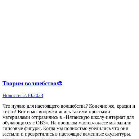
Творим волшебство🎨
Новости
12.10.2023
Что нужно для настоящего волшебства? Конечно же, краски и
кисти! Вот и мы вооружившись такими простыми
материалами отправились в «Няганскую школу-интернат для
обучающихся с ОВЗ». На прошлом мастер-классе мы залили
гипсовые фигуры. Когда мы полностью убедились что они
застыли и превратились в настоящие каменные скульптуры,