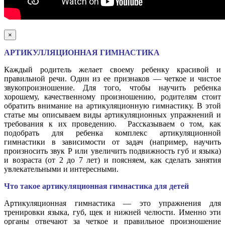
×
АРТИКУЛЛЯЦИОННАЯ ГИМНАСТИКА
Каждый родитель желает своему ребенку красивой и
правильной речи. Один из ее признаков — четкое и чистое
звукопроизношение. Для того, чтобы научить ребенка
хорошему, качественному произношению, родителям стоит
обратить внимание на артикуляционную гимнастику. В этой
статье мы описываем виды артикуляционных упражнений и
требования к их проведению. Рассказываем о том, как
подобрать для ребенка комплекс артикуляционной
гимнастики в зависимости от задач (например, научить
произносить звук Р или увеличить подвижность губ и языка)
и возраста (от 2 до 7 лет) и поясняем, как сделать занятия
увлекательными и интересными.
Что такое артикуляционная гимнастика для детей
Артикуляционная гимнастика — это упражнения для
тренировки языка, губ, щек и нижней челюсти. Именно эти
органы отвечают за четкое и правильное произношение