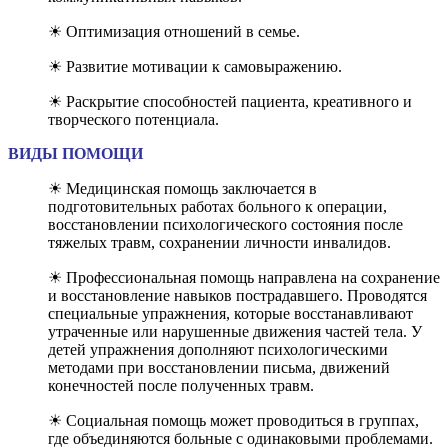
☀ Оптимизация отношений в семье.
☀ Развитие мотивации к самовыражению.
☀ Раскрытие способностей пациента, креативного и
творческого потенциала.
ВИДЫ ПОМОЩИ
☀ Медицинская помощь заключается в
подготовительных работах больного к операции,
восстановлении психологического состояния после
тяжелых травм, сохранении личности инвалидов.
☀ Профессиональная помощь направлена на сохранение
и восстановление навыков пострадавшего. Проводятся
специальные упражнения, которые восстанавливают
утраченные или нарушенные движения частей тела. У
детей упражнения дополняют психологическими
методами при восстановлении письма, движений
конечностей после полученных травм.
☀ Социальная помощь может проводиться в группах,
где объединяются больные с одинаковыми проблемами.