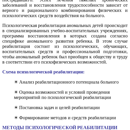
заболеваний и восстановления трудоспособности зависит от
верного и рационального комбинирования физических и
психологических средств воздействия на больного.
Психологическая реабилитация аномальных детей происходит
в специализированных учебно-воспитательных учреждениях,
программа восстановления в которых создана согласно
специфике аномального развития ребенка. В этом случае
реабилитация состоит из психологических, обучающих,
воспитательных средств и профессиональной подготовки,
чтобы аномальный ребенок был приобщен к обществу и труду
в соответствии его психофизических возможностей.
Схема психологической реабилитации:
☀ Анализ реабилитационного потенциала больного
☀ Оценка возможностей и условий проведения
мероприятий по психологической реабилитации
☀ Постановка задач и целей реабилитации
☀ Формирование методов и средств реабилитации
МЕТОДЫ ПСИХОЛОГИЧЕСКОЙ РЕАБИЛИТАЦИИ