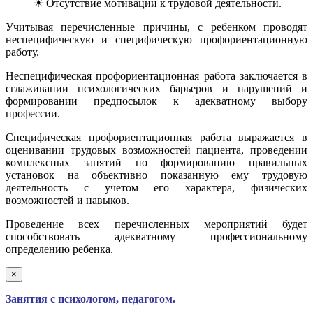
☀ Отсутствие мотивации к трудовой деятельности.
Учитывая перечисленные причины, с ребенком проводят
неспецифическую и специфическую профориентационную
работу.
Неспецифическая профориентационная работа заключается в
сглаживании психологических барьеров и нарушений и
формировании предпосылок к адекватному выбору
профессии.
Специфическая профориентационная работа выражается в
оценивании трудовых возможностей пациента, проведении
комплексных занятий по формированию правильных
установок на объективно показанную ему трудовую
деятельность с учетом его характера, физических
возможностей и навыков.
Проведение всех перечисленных мероприятий будет
способствовать адекватному профессиональному
определению ребенка.
×
Занятия с психологом, педагогом.