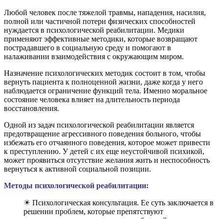
Любой человек после тяжелой травмы, нападения, насилия,
полной или частичной потери физических способностей
нуждается в психологической реабилитации. Медики
применяют эффективные методики, которые возвращают
пострадавшего в социальную среду и помогают в
налаживании взаимодействия с окружающим миром.
Назначение психологических методик состоит в том, чтобы
вернуть пациента к полноценной жизни, даже когда у него
наблюдается ограничение функций тела. Именно моральное
состояние человека влияет на длительность периода
восстановления.
Одной из задач психологической реабилитации является
предотвращение агрессивного поведения больного, чтобы
избежать его отчаянного поведения, которое может привести
к преступлению. У детей с их еще неустойчивой психикой,
может проявиться отсутствие желания жить и неспособность
вернуться к активной социальной позиции.
Методы психологической реабилитации:
☀ Психологическая консультация. Ее суть заключается в
решении проблем, которые препятствуют