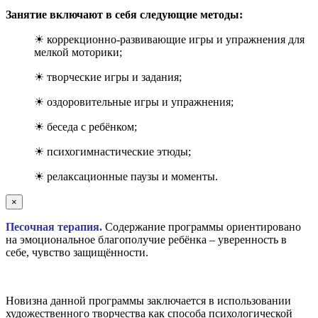
Занятие включают в себя следующие методы:
☀ коррекционно-развивающие игры и упражнения для
мелкой моторики;
☀ творческие игры и задания;
☀ оздоровительные игры и упражнения;
☀ беседа с ребёнком;
☀ психогимнастические этюды;
☀ релаксационные паузы и моменты.
×
Песочная терапия.
Содержание программы ориентировано
на эмоциональное благополучие ребёнка – уверенность в
себе, чувство защищённости.
Новизна данной программы заключается в использовании
художественного творчества как способа психологической