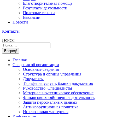
Благотворительная помощь
Результаты деятельности
Полезные ссылки
Вакансии
Новости
Контакты
Поиск:
Главная
Сведения об организации
Основные сведения
Структура и органы управления
Документы
Тарифы на услуги, бланки документов
Руководство. Специалисты
Материально-техническое обеспечение
Финансово-хозяйственная деятельность
Защита персональных данных
Антикоррупционная политика
Инклюзивная мастерская
Информация