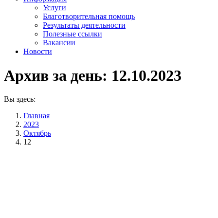
Услуги
Благотворительная помощь
Результаты деятельности
Полезные ссылки
Вакансии
Новости
Архив за день:
12.10.2023
Вы здесь:
Главная
2023
Октябрь
12