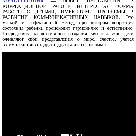
МУЛЬТТЕРАПИЯ
— НОВОЕ НАПРАВЛЕНИЕ В
КОРРЕКЦИОННОЙ РАБОТЕ, ИНТЕРЕСНАЯ ФОРМА
РАБОТЫ С ДЕТЬМИ, ИМЕЮЩИМИ ПРОБЛЕМЫ В
РАЗВИТИИ КОММУНИКАТИВНЫХ НАВЫКОВ. Это
мягкий и эффективный метод, при котором коррекция
состояния ребёнка происходит гармонично и естественно.
Посредством коллективного создания мультфильмов дети
оживляют свои представления о мире, счастье, учатся
взаимодействовать друг с другом и со взрослыми.