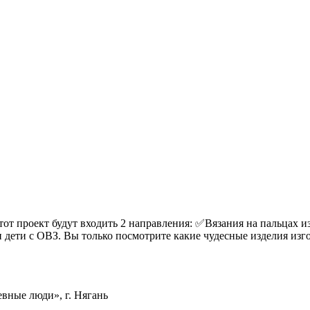
тот проект будут входить 2 направления: ✅Вязания на пальцах и
 дети с ОВЗ. Вы только посмотрите какие чудесные изделия изго
вные люди», г. Нягань