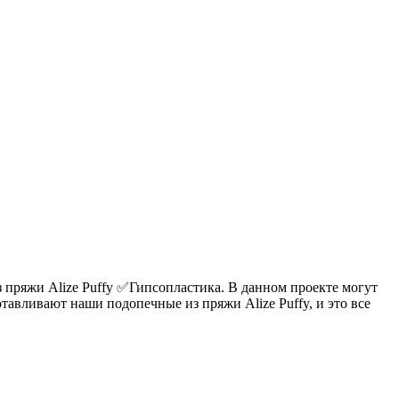
з пряжи Alize Puffy ✅Гипсопластика. В данном проекте могут
тавливают наши подопечные из пряжи Alize Puffy, и это все