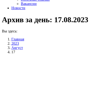
Вакансии
Новости
Архив за день:
17.08.2023
Вы здесь:
Главная
2023
Август
17