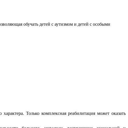
воляющая обучать детей с аутизмом и детей с особыми
 характера. Только комплексная реабилитация может оказать