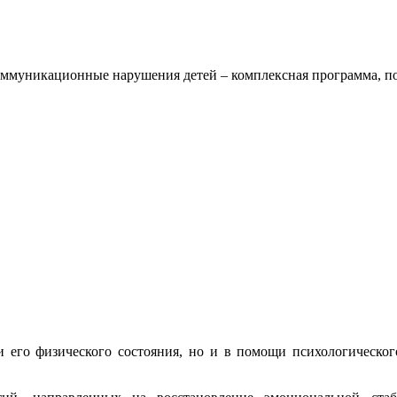
муникационные нарушения детей – комплексная программа, поз
и его физического состояния, но и в помощи психологического