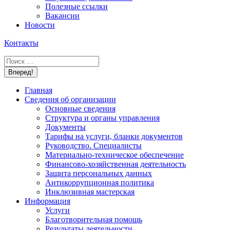
Полезные ссылки
Вакансии
Новости
Контакты
Поиск:
Главная
Сведения об организации
Основные сведения
Структура и органы управления
Документы
Тарифы на услуги, бланки документов
Руководство. Специалисты
Материально-техническое обеспечение
Финансово-хозяйственная деятельность
Защита персональных данных
Антикоррупционная политика
Инклюзивная мастерская
Информация
Услуги
Благотворительная помощь
Результаты деятельности