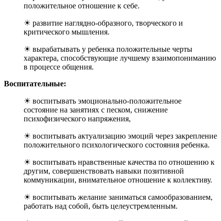
положительное отношение к себе.
☀ развитие наглядно-образного, творческого и
критического мышления.
☀ вырабатывать у ребенка положительные черты
характера, способствующие лучшему взаимопониманию
в процессе общения.
Воспитательные:
☀ воспитывать эмоционально-положительное
состояние на занятиях с песком, снижение
психофизического напряжения,
☀ воспитывать актуализацию эмоций через закрепление
положительного психологического состояния ребенка.
☀ воспитывать нравственные качества по отношению к
другим, совершенствовать навыки позитивной
коммуникации, внимательное отношение к коллективу.
☀ воспитывать желание заниматься самообразованием,
работать над собой, быть целеустремленным.