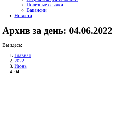
Полезные ссылки
Вакансии
Новости
Архив за день:
04.06.2022
Вы здесь:
Главная
2022
Июнь
04