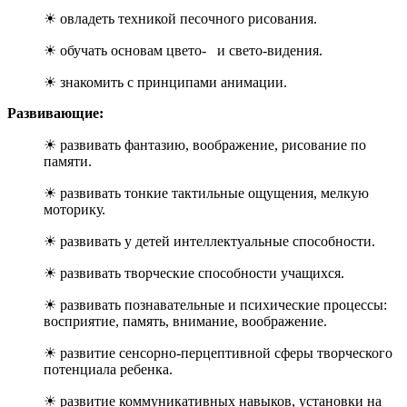
☀ овладеть техникой песочного рисования.
☀ обучать основам цвето- и свето-видения.
☀ знакомить с принципами анимации.
Развивающие:
☀ развивать фантазию, воображение, рисование по
памяти.
☀ развивать тонкие тактильные ощущения, мелкую
моторику.
☀ развивать у детей интеллектуальные способности.
☀ развивать творческие способности учащихся.
☀ развивать познавательные и психические процессы:
восприятие, память, внимание, воображение.
☀ развитие сенсорно-перцептивной сферы творческого
потенциала ребенка.
☀ развитие коммуникативных навыков, установки на