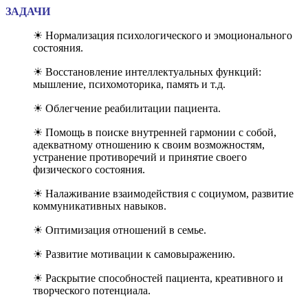
ЗАДАЧИ
☀ Нормализация психологического и эмоционального
состояния.
☀ Восстановление интеллектуальных функций:
мышление, психомоторика, память и т.д.
☀ Облегчение реабилитации пациента.
☀ Помощь в поиске внутренней гармонии с собой,
адекватному отношению к своим возможностям,
устранение противоречий и принятие своего
физического состояния.
☀ Налаживание взаимодействия с социумом, развитие
коммуникативных навыков.
☀ Оптимизация отношений в семье.
☀ Развитие мотивации к самовыражению.
☀ Раскрытие способностей пациента, креативного и
творческого потенциала.