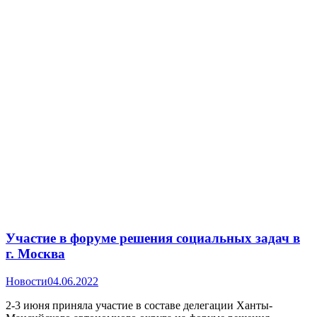
Участие в форуме решения социальных задач в
г. Москва
Новости
04.06.2022
2-3 июня приняла участие в составе делегации Ханты-