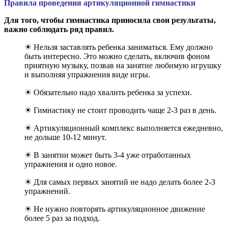
Правила проведения артикуляционной гимнастики
Для того, чтобы гимнастика приносила свои результаты,
важно соблюдать ряд правил.
☀ Нельзя заставлять ребенка заниматься. Ему должно
быть интересно. Это можно сделать, включив фоном
приятную музыку, позвав на занятие любимую игрушку
и выполняя упражнения виде игры.
☀ Обязательно надо хвалить ребенка за успехи.
☀ Гимнастику не стоит проводить чаще 2-3 раз в день.
☀ Артикуляционный комплекс выполняется ежедневно,
не дольше 10-12 минут.
☀ В занятии может быть 3-4 уже отработанных
упражнения и одно новое.
☀ Для самых первых занятий не надо делать более 2-3
упражнений.
☀ Не нужно повторять артикуляционное движение
более 5 раз за подход.