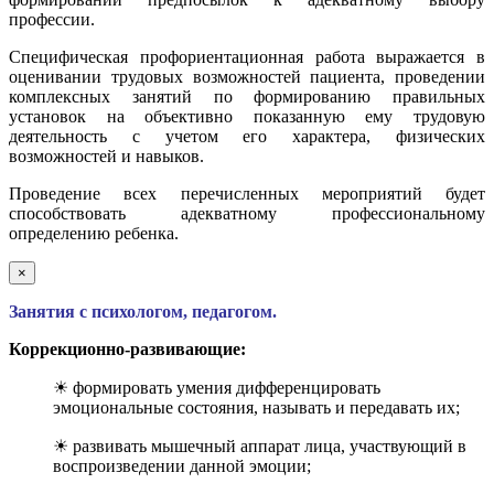
профессии.
Специфическая профориентационная работа выражается в
оценивании трудовых возможностей пациента, проведении
комплексных занятий по формированию правильных
установок на объективно показанную ему трудовую
деятельность с учетом его характера, физических
возможностей и навыков.
Проведение всех перечисленных мероприятий будет
способствовать адекватному профессиональному
определению ребенка.
×
Занятия с психологом, педагогом.
Коррекционно-развивающие:
☀ формировать умения дифференцировать
эмоциональные состояния, называть и передавать их;
☀ развивать мышечный аппарат лица, участвующий в
воспроизведении данной эмоции;