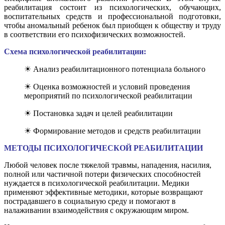
реабилитация состоит из психологических, обучающих,
воспитательных средств и профессиональной подготовки,
чтобы аномальный ребенок был приобщен к обществу и труду
в соответствии его психофизических возможностей.
Схема психологической реабилитации:
☀ Анализ реабилитационного потенциала больного
☀ Оценка возможностей и условий проведения
мероприятий по психологической реабилитации
☀ Постановка задач и целей реабилитации
☀ Формирование методов и средств реабилитации
МЕТОДЫ ПСИХОЛОГИЧЕСКОЙ РЕАБИЛИТАЦИИ
Любой человек после тяжелой травмы, нападения, насилия,
полной или частичной потери физических способностей
нуждается в психологической реабилитации. Медики
применяют эффективные методики, которые возвращают
пострадавшего в социальную среду и помогают в
налаживании взаимодействия с окружающим миром.