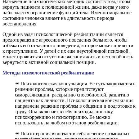
Назначение психологических методик состоит в том, чтобы
вернуть пациента к полноценной жизни, даже когда у него
наблюдается ограничение функций тела. Именно моральное
состояние человека влияет на длительность периода
восстановления.
Одной из задач психологической реабилитации является
предотвращение агрессивного поведения больного, чтобы
избежать его отчаянного поведения, которое может привести
к преступлению. У детей с их еще неустойчивой психикой,
может проявиться отсутствие желания жить и неспособность
вернуться к активной социальной позиции.
Методы психологической реабилитации:
☀ Психологическая консультация. Ее суть заключается в
решении проблем, которые препятствуют
самореализации, раскрытию способностей, развитию
пациента как личности. Психологическая консультация
направлена решение проблем в общении и подготовке к
труду. Она включает в себя психодиагностику,
психокоррекцию и психотерапию. Ее можно
использовать на любом из этапов реабилитации.
☀ Психотерапия включает в себя лечение возможных