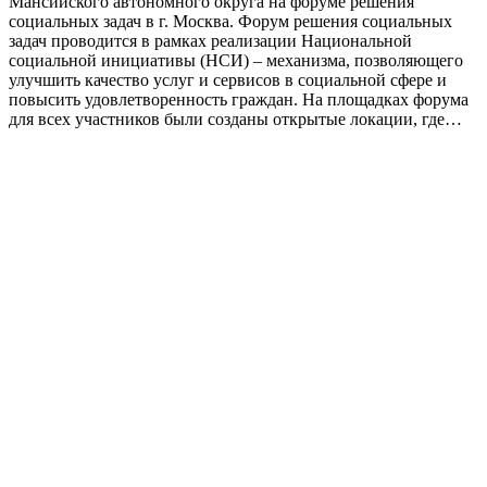
Мансийского автономного округа на форуме решения
социальных задач в г. Москва. Форум решения социальных
задач проводится в рамках реализации Национальной
социальной инициативы (НСИ) – механизма, позволяющего
улучшить качество услуг и сервисов в социальной сфере и
повысить удовлетворенность граждан. На площадках форума
для всех участников были созданы открытые локации, где…