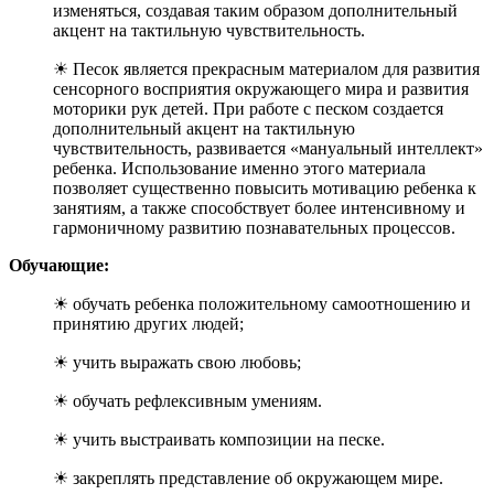
изменяться, создавая таким образом дополнительный
акцент на тактильную чувствительность.
☀ Песок является прекрасным материалом для развития
сенсорного восприятия окружающего мира и развития
моторики рук детей. При работе с песком создается
дополнительный акцент на тактильную
чувствительность, развивается «мануальный интеллект»
ребенка. Использование именно этого материала
позволяет существенно повысить мотивацию ребенка к
занятиям, а также способствует более интенсивному и
гармоничному развитию познавательных процессов.
Обучающие:
☀ обучать ребенка положительному самоотношению и
принятию других людей;
☀ учить выражать свою любовь;
☀ обучать рефлексивным умениям.
☀ учить выстраивать композиции на песке.
☀ закреплять представление об окружающем мире.