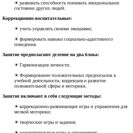
☀ развивать способность понимать эмоциональное
состояние других людей.
Коррекционно-воспитательные:
☀ учить управлять своими эмоциями;
☀ формировать навыки социально-адаптивного
поведения.
Занятие предполагают деление на два блока:
☀ Гармонизация личности.
☀ Формирование положительных предпосылок к
учебной деятельности, коррекция и развитие
познавательной сферы и моторики.
Занятие включают в себя следующие методы:
☀ коррекционно-развивающие игры и упражнения для
мелкой моторики;
☀ творческие игры и задания;
☀ оздоровительные игры и упражнения;