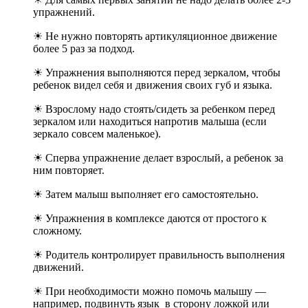
упражнений.
☀ Не нужно повторять артикуляционное движение
более 5 раз за подход.
☀ Упражнения выполняются перед зеркалом, чтобы
ребенок видел себя и движения своих губ и языка.
☀ Взрослому надо стоять/сидеть за ребенком перед
зеркалом или находиться напротив малыша (если
зеркало совсем маленькое).
☀ Сперва упражнение делает взрослый, а ребенок за
ним повторяет.
☀ Затем малыш выполняет его самостоятельно.
☀ Упражнения в комплексе даются от простого к
сложному.
☀ Родитель контролирует правильность выполнения
движений.
☀ При необходимости можно помочь малышу —
например, подвинуть язык в сторону ложкой или