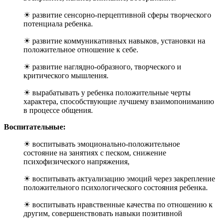
☀ развитие сенсорно-перцептивной сферы творческого
потенциала ребенка.
☀ развитие коммуникативных навыков, установки на
положительное отношение к себе.
☀ развитие наглядно-образного, творческого и
критического мышления.
☀ вырабатывать у ребенка положительные черты
характера, способствующие лучшему взаимопониманию
в процессе общения.
Воспитательные:
☀ воспитывать эмоционально-положительное
состояние на занятиях с песком, снижение
психофизического напряжения,
☀ воспитывать актуализацию эмоций через закрепление
положительного психологического состояния ребенка.
☀ воспитывать нравственные качества по отношению к
другим, совершенствовать навыки позитивной