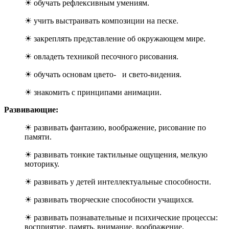
☀ обучать рефлексивным умениям.
☀ учить выстраивать композиции на песке.
☀ закреплять представление об окружающем мире.
☀ овладеть техникой песочного рисования.
☀ обучать основам цвето- и свето-видения.
☀ знакомить с принципами анимации.
Развивающие:
☀ развивать фантазию, воображение, рисование по
памяти.
☀ развивать тонкие тактильные ощущения, мелкую
моторику.
☀ развивать у детей интеллектуальные способности.
☀ развивать творческие способности учащихся.
☀ развивать познавательные и психические процессы:
восприятие, память, внимание, воображение.