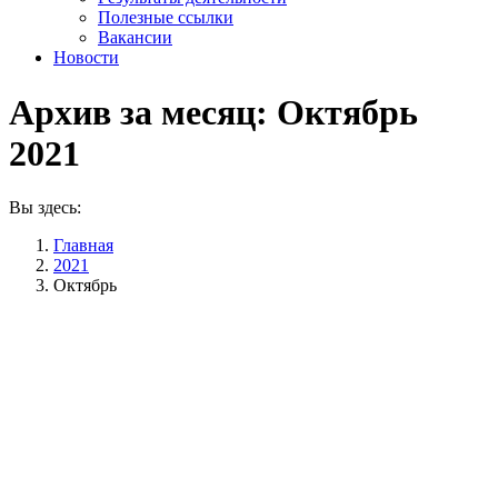
Полезные ссылки
Вакансии
Новости
Архив за месяц:
Октябрь
2021
Вы здесь:
Главная
2021
Октябрь