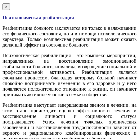
×
Психологическая реабилитация
Реабилитация больного заключается не только в налаживании
его физического состояния, но и в помощи психологического
характера. Только комплексная реабилитация может оказать
должный эффект на состояние больного.
Психологическая реабилитация – это комплекс мероприятий,
направленных на восстановление эмоциональной
стабильности больного, инвалида, возвращение социальной и
профессиональной активности. Реабилитация является
сложным процессом, благодаря которому больной начинает
спокойно воспринимать изменения в его здоровье и у него
появляется положительное отношение к жизни, он начинает
принимать активное участие в семье и обществе.
Реабилитация выступает завершающим звеном в лечении, на
этом этапе происходит оценка эффективности лечения и
восстановление личности и социального статуса
пострадавшего. Успех лечения тяжелых хронических
заболеваний и восстановления трудоспособности зависит от
верного и рационального комбинирования физических и
психологических средств воздействия на больного.