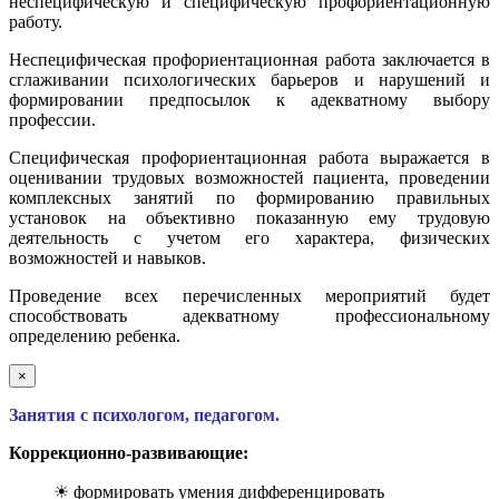
неспецифическую и специфическую профориентационную
работу.
Неспецифическая профориентационная работа заключается в
сглаживании психологических барьеров и нарушений и
формировании предпосылок к адекватному выбору
профессии.
Специфическая профориентационная работа выражается в
оценивании трудовых возможностей пациента, проведении
комплексных занятий по формированию правильных
установок на объективно показанную ему трудовую
деятельность с учетом его характера, физических
возможностей и навыков.
Проведение всех перечисленных мероприятий будет
способствовать адекватному профессиональному
определению ребенка.
×
Занятия с психологом, педагогом.
Коррекционно-развивающие:
☀ формировать умения дифференцировать