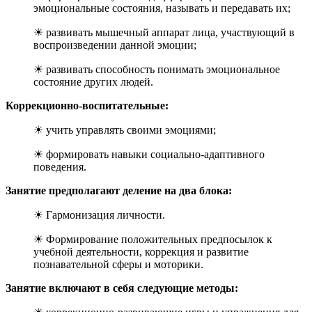
эмоциональные состояния, называть и передавать их;
☀ развивать мышечный аппарат лица, участвующий в
воспроизведении данной эмоции;
☀ развивать способность понимать эмоциональное
состояние других людей.
Коррекционно-воспитательные:
☀ учить управлять своими эмоциями;
☀ формировать навыки социально-адаптивного
поведения.
Занятие предполагают деление на два блока:
☀ Гармонизация личности.
☀ Формирование положительных предпосылок к
учебной деятельности, коррекция и развитие
познавательной сферы и моторики.
Занятие включают в себя следующие методы: