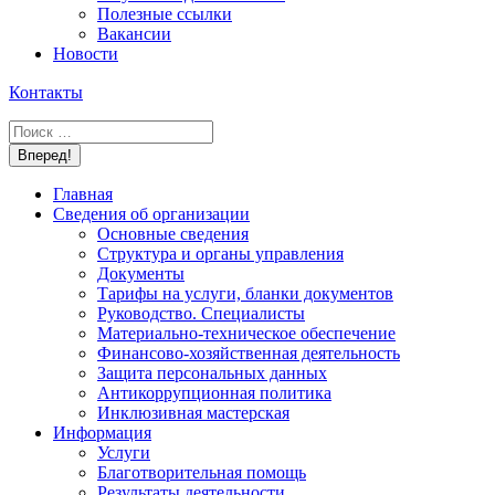
Полезные ссылки
Вакансии
Новости
Контакты
Поиск:
Главная
Сведения об организации
Основные сведения
Структура и органы управления
Документы
Тарифы на услуги, бланки документов
Руководство. Специалисты
Материально-техническое обеспечение
Финансово-хозяйственная деятельность
Защита персональных данных
Антикоррупционная политика
Инклюзивная мастерская
Информация
Услуги
Благотворительная помощь
Результаты деятельности