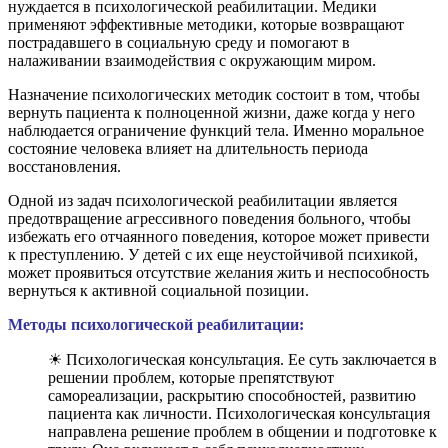
нуждается в психологической реабилитации. Медики
применяют эффективные методики, которые возвращают
пострадавшего в социальную среду и помогают в
налаживании взаимодействия с окружающим миром.
Назначение психологических методик состоит в том, чтобы
вернуть пациента к полноценной жизни, даже когда у него
наблюдается ограничение функций тела. Именно моральное
состояние человека влияет на длительность периода
восстановления.
Одной из задач психологической реабилитации является
предотвращение агрессивного поведения больного, чтобы
избежать его отчаянного поведения, которое может привести
к преступлению. У детей с их еще неустойчивой психикой,
может проявиться отсутствие желания жить и неспособность
вернуться к активной социальной позиции.
Методы психологической реабилитации:
☀ Психологическая консультация. Ее суть заключается в
решении проблем, которые препятствуют
самореализации, раскрытию способностей, развитию
пациента как личности. Психологическая консультация
направлена решение проблем в общении и подготовке к