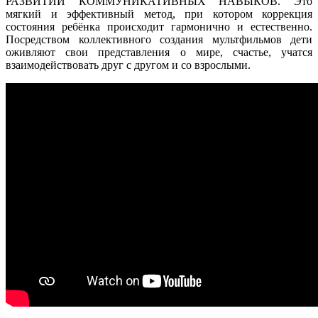
РАЗВИТИИ КОММУНИКАТИВНЫХ НАВЫКОВ. Это
мягкий и эффективный метод, при котором коррекция
состояния ребёнка происходит гармонично и естественно.
Посредством коллективного создания мультфильмов дети
оживляют свои представления о мире, счастье, учатся
взаимодействовать друг с другом и со взрослыми.