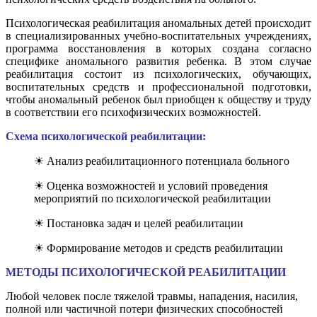
Психологическая реабилитация аномальных детей происходит
в специализированных учебно-воспитательных учреждениях,
программа восстановления в которых создана согласно
специфике аномального развития ребенка. В этом случае
реабилитация состоит из психологических, обучающих,
воспитательных средств и профессиональной подготовки,
чтобы аномальный ребенок был приобщен к обществу и труду
в соответствии его психофизических возможностей.
Схема психологической реабилитации:
☀ Анализ реабилитационного потенциала больного
☀ Оценка возможностей и условий проведения
мероприятий по психологической реабилитации
☀ Постановка задач и целей реабилитации
☀ Формирование методов и средств реабилитации
МЕТОДЫ ПСИХОЛОГИЧЕСКОЙ РЕАБИЛИТАЦИИ
Любой человек после тяжелой травмы, нападения, насилия,
полной или частичной потери физических способностей