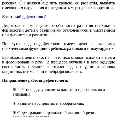
ребенка. Он должен оценить уровень ее развития, выявить
имеющиеся нарушения и предложить меры для их коррекции.
Кто такой дефектолог?
Дефектология же изучает особенности развития психики и
физиологии детей с различными отклонениями в умственном
или физическом развитии.
По сути педагог-дефектолог имеет дело с высшими
психическими функциями ребенка, развивая и стимулируя их.
Его область деятельности — это подготовка психики и мозга
к формированию речи. В процессе обучения в вузе будущие
специалисты изучают не только педагогику, но и основы
медицины, психологии и нейрофизиологии.
Направление работы дефектолога:
☀ Работа над улучшением памяти и произвольного
внимания.
☀ Развитие восприятия и воображения.
☀ Формирование правильной активной речи,