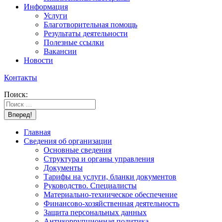
Информация
Услуги
Благотворительная помощь
Результаты деятельности
Полезные ссылки
Вакансии
Новости
Контакты
Поиск:
Главная
Сведения об организации
Основные сведения
Структура и органы управления
Документы
Тарифы на услуги, бланки документов
Руководство. Специалисты
Материально-техническое обеспечение
Финансово-хозяйственная деятельность
Защита персональных данных
Антикоррупционная политика