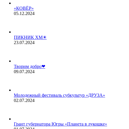
«КОВЁР»
05.12.2024
ПИКНИК ХМ☀
23.07.2024
Творим добро❤
09.07.2024
Молодежный фестиваль субкультур «ДРУЗА»
02.07.2024
Грант губернатора Югры «Планета в лукошке»