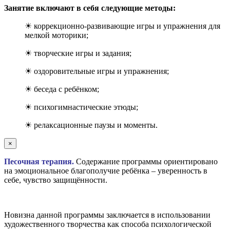
Занятие включают в себя следующие методы:
☀ коррекционно-развивающие игры и упражнения для
мелкой моторики;
☀ творческие игры и задания;
☀ оздоровительные игры и упражнения;
☀ беседа с ребёнком;
☀ психогимнастические этюды;
☀ релаксационные паузы и моменты.
×
Песочная терапия.
Содержание программы ориентировано
на эмоциональное благополучие ребёнка – уверенность в
себе, чувство защищённости.
Новизна данной программы заключается в использовании
художественного творчества как способа психологической