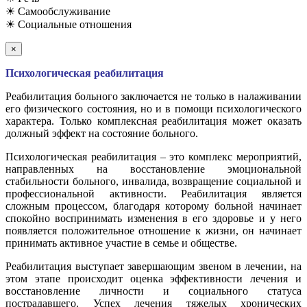
☀ Самообслуживание
☀ Социальные отношения
×
Психологическая реабилитация
Реабилитация больного заключается не только в налаживании
его физического состояния, но и в помощи психологического
характера. Только комплексная реабилитация может оказать
должный эффект на состояние больного.
Психологическая реабилитация – это комплекс мероприятий,
направленных на восстановление эмоциональной
стабильности больного, инвалида, возвращение социальной и
профессиональной активности. Реабилитация является
сложным процессом, благодаря которому больной начинает
спокойно воспринимать изменения в его здоровье и у него
появляется положительное отношение к жизни, он начинает
принимать активное участие в семье и обществе.
Реабилитация выступает завершающим звеном в лечении, на
этом этапе происходит оценка эффективности лечения и
восстановление личности и социального статуса
пострадавшего. Успех лечения тяжелых хронических