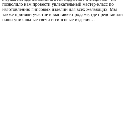
позволило нам провести увлекательный мастер-класс по
изготовлению гипсовых изделий для всех желающих. Мы
также приняли участие в выставке-продаже, где представили
наши уникальные свечи и гипсовые изделия…