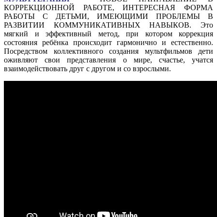
КОРРЕКЦИОННОЙ РАБОТЕ, ИНТЕРЕСНАЯ ФОРМА
РАБОТЫ С ДЕТЬМИ, ИМЕЮЩИМИ ПРОБЛЕМЫ В
РАЗВИТИИ КОММУНИКАТИВНЫХ НАВЫКОВ. Это
мягкий и эффективный метод, при котором коррекция
состояния ребёнка происходит гармонично и естественно.
Посредством коллективного создания мультфильмов дети
оживляют свои представления о мире, счастье, учатся
взаимодействовать друг с другом и со взрослыми.