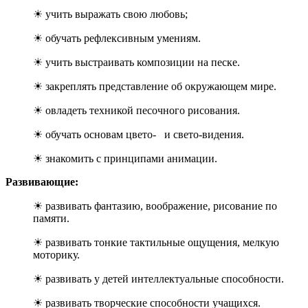
☀ учить выражать свою любовь;
☀ обучать рефлексивным умениям.
☀ учить выстраивать композиции на песке.
☀ закреплять представление об окружающем мире.
☀ овладеть техникой песочного рисования.
☀ обучать основам цвето- и свето-видения.
☀ знакомить с принципами анимации.
Развивающие:
☀ развивать фантазию, воображение, рисование по
памяти.
☀ развивать тонкие тактильные ощущения, мелкую
моторику.
☀ развивать у детей интеллектуальные способности.
☀ развивать творческие способности учащихся.