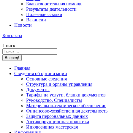
Благотворительная помощь
Результаты деятельности
Полезные ссылки
Вакансии
Новости
Контакты
Поиск:
Главная
Сведения об организации
Основные сведения
Структура и органы управления
Документы
Тарифы на услуги, бланки документов
Руководство. Специалисты
Материально-техническое обеспечение
Финансово-хозяйственная деятельность
Защита персональных данных
Антикоррупционная политика
Инклюзивная мастерская
Информация