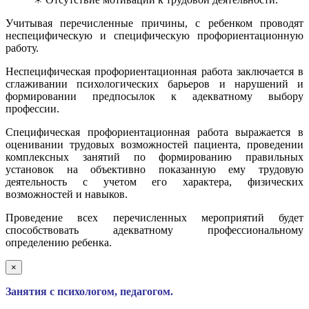
Учитывая перечисленные причины, с ребенком проводят
неспецифическую и специфическую профориентационную
работу.
Неспецифическая профориентационная работа заключается в
сглаживании психологических барьеров и нарушений и
формировании предпосылок к адекватному выбору
профессии.
Специфическая профориентационная работа выражается в
оценивании трудовых возможностей пациента, проведении
комплексных занятий по формированию правильных
установок на объективно показанную ему трудовую
деятельность с учетом его характера, физических
возможностей и навыков.
Проведение всех перечисленных мероприятий будет
способствовать адекватному профессиональному
определению ребенка.
×
Занятия с психологом, педагогом.