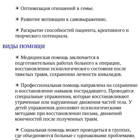
☀ Оптимизация отношений в семье.
☀ Развитие мотивации к самовыражению.
☀ Раскрытие способностей пациента, креативного и
творческого потенциала.
ВИДЫ ПОМОЩИ
☀ Медицинская помощь заключается в
подготовительных работах больного к операции,
восстановлении психологического состояния после
тяжелых травм, сохранении личности инвалидов.
☀ Профессиональная помощь направлена на сохранение
и восстановление навыков пострадавшего. Проводятся
специальные упражнения, которые восстанавливают
утраченные или нарушенные движения частей тела. У
детей упражнения дополняют психологическими
методами при восстановлении письма, движений
конечностей после полученных травм.
☀ Социальная помощь может проводиться в группах,
где объединяются больные с одинаковыми проблемами.