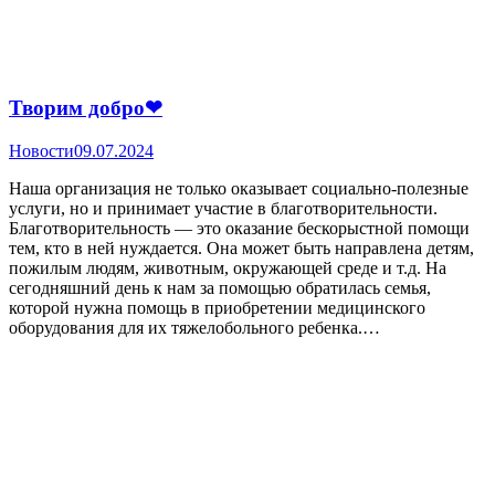
Творим добро❤
Новости
09.07.2024
Наша организация не только оказывает социально-полезные
услуги, но и принимает участие в благотворительности.
Благотворительность — это оказание бескорыстной помощи
тем, кто в ней нуждается. Она может быть направлена детям,
пожилым людям, животным, окружающей среде и т.д. На
сегодняшний день к нам за помощью обратилась семья,
которой нужна помощь в приобретении медицинского
оборудования для их тяжелобольного ребенка.…