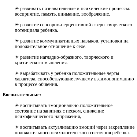
☀ развивать познавательные и психические процессы:
восприятие, память, внимание, воображение.
☀ развитие сенсорно-перцептивной сферы творческого
потенциала ребенка.
☀ развитие коммуникативных навыков, установки на
положительное отношение к себе.
☀ развитие наглядно-образного, творческого и
критического мышления.
☀ вырабатывать у ребенка положительные черты
характера, способствующие лучшему взаимопониманию
в процессе общения.
Воспитательные:
☀ воспитывать эмоционально-положительное
состояние на занятиях с песком, снижение
психофизического напряжения,
☀ воспитывать актуализацию эмоций через закрепление
положительного психологического состояния ребенка.