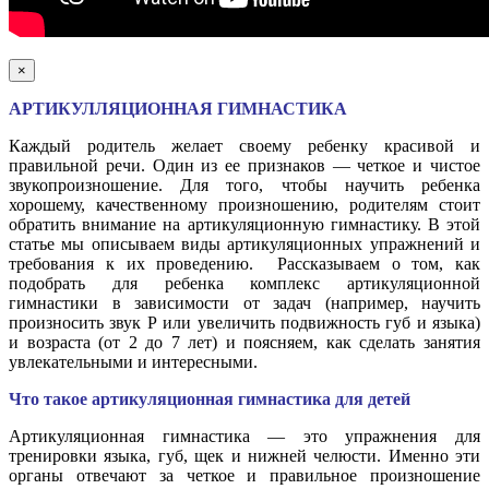
×
АРТИКУЛЛЯЦИОННАЯ ГИМНАСТИКА
Каждый родитель желает своему ребенку красивой и
правильной речи. Один из ее признаков — четкое и чистое
звукопроизношение. Для того, чтобы научить ребенка
хорошему, качественному произношению, родителям стоит
обратить внимание на артикуляционную гимнастику. В этой
статье мы описываем виды артикуляционных упражнений и
требования к их проведению. Рассказываем о том, как
подобрать для ребенка комплекс артикуляционной
гимнастики в зависимости от задач (например, научить
произносить звук Р или увеличить подвижность губ и языка)
и возраста (от 2 до 7 лет) и поясняем, как сделать занятия
увлекательными и интересными.
Что такое артикуляционная гимнастика для детей
Артикуляционная гимнастика — это упражнения для
тренировки языка, губ, щек и нижней челюсти. Именно эти
органы отвечают за четкое и правильное произношение