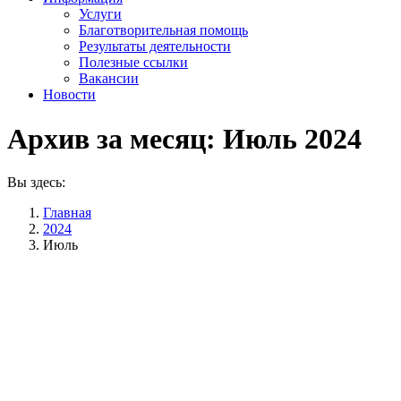
Услуги
Благотворительная помощь
Результаты деятельности
Полезные ссылки
Вакансии
Новости
Архив за месяц:
Июль 2024
Вы здесь:
Главная
2024
Июль