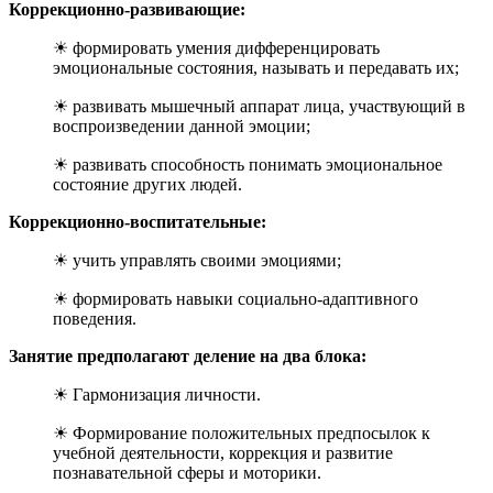
Коррекционно-развивающие:
☀ формировать умения дифференцировать
эмоциональные состояния, называть и передавать их;
☀ развивать мышечный аппарат лица, участвующий в
воспроизведении данной эмоции;
☀ развивать способность понимать эмоциональное
состояние других людей.
Коррекционно-воспитательные:
☀ учить управлять своими эмоциями;
☀ формировать навыки социально-адаптивного
поведения.
Занятие предполагают деление на два блока:
☀ Гармонизация личности.
☀ Формирование положительных предпосылок к
учебной деятельности, коррекция и развитие
познавательной сферы и моторики.