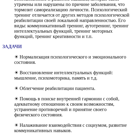
утрачены или нарушены по причине заболевания, что
тормозит самореализацию личности. Психологический
тренинг отличается от других методов психологической
реабилитации своей локальной направленностью. Его
виды: коммуникативный тренинг, аутотренинг, тренинг
интеллектуальных функций, тренинг моторных
функций, тренинг креативности и т.п.
ЗАДАЧИ
☀ Нормализация психологического и эмоционального
состояния.
☀ Восстановление интеллектуальных функций:
мышление, психомоторика, память и т.д.
☀ Облегчение реабилитации пациента.
☀ Помощь в поиске внутренней гармонии с собой,
адекватному отношению к своим возможностям,
устранение противоречий и принятие своего
физического состояния.
☀ Налаживание взаимодействия с социумом, развитие
коммуникативных навыков.