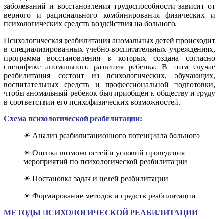
заболеваний и восстановления трудоспособности зависит от
верного и рационального комбинирования физических и
психологических средств воздействия на больного.
Психологическая реабилитация аномальных детей происходит
в специализированных учебно-воспитательных учреждениях,
программа восстановления в которых создана согласно
специфике аномального развития ребенка. В этом случае
реабилитация состоит из психологических, обучающих,
воспитательных средств и профессиональной подготовки,
чтобы аномальный ребенок был приобщен к обществу и труду
в соответствии его психофизических возможностей.
Схема психологической реабилитации:
☀ Анализ реабилитационного потенциала больного
☀ Оценка возможностей и условий проведения
мероприятий по психологической реабилитации
☀ Постановка задач и целей реабилитации
☀ Формирование методов и средств реабилитации
МЕТОДЫ ПСИХОЛОГИЧЕСКОЙ РЕАБИЛИТАЦИИ