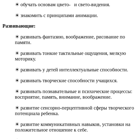
☀ обучать основам цвето- и свето-видения.
☀ знакомить с принципами анимации.
Развивающие:
☀ развивать фантазию, воображение, рисование по
памяти.
☀ развивать тонкие тактильные ощущения, мелкую
моторику.
☀ развивать у детей интеллектуальные способности.
☀ развивать творческие способности учащихся.
☀ развивать познавательные и психические процессы:
восприятие, память, внимание, воображение.
☀ развитие сенсорно-перцептивной сферы творческого
потенциала ребенка.
☀ развитие коммуникативных навыков, установки на
положительное отношение к себе.