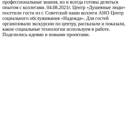
профессиональные знания, но и всегда готовы делиться
опытом с коллегами. 04.08.2021г. Центр «Душевные люди»
посетили гости из г. Советский наши коллеги АНО Центр
социального обслуживания «Надежда». Для гостей
организовали экскурсию по центру, рассказали и показали,
какие социальные технологии используем в работе.
Поделились идеями и новыми проектами.