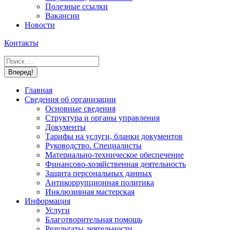
Полезные ссылки
Вакансии
Новости
Контакты
Поиск:
Главная
Сведения об организации
Основные сведения
Структура и органы управления
Документы
Тарифы на услуги, бланки документов
Руководство. Специалисты
Материально-техническое обеспечение
Финансово-хозяйственная деятельность
Защита персональных данных
Антикоррупционная политика
Инклюзивная мастерская
Информация
Услуги
Благотворительная помощь
Результаты деятельности