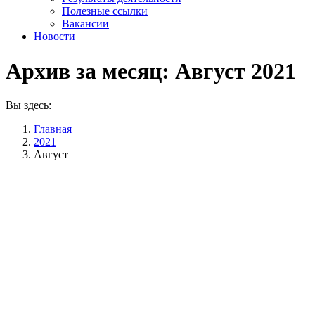
Полезные ссылки
Вакансии
Новости
Архив за месяц:
Август 2021
Вы здесь:
Главная
2021
Август