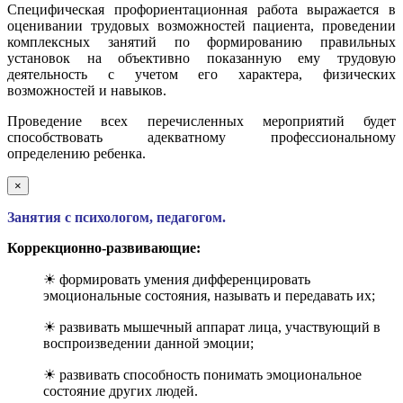
Специфическая профориентационная работа выражается в
оценивании трудовых возможностей пациента, проведении
комплексных занятий по формированию правильных
установок на объективно показанную ему трудовую
деятельность с учетом его характера, физических
возможностей и навыков.
Проведение всех перечисленных мероприятий будет
способствовать адекватному профессиональному
определению ребенка.
×
Занятия с психологом, педагогом.
Коррекционно-развивающие:
☀ формировать умения дифференцировать
эмоциональные состояния, называть и передавать их;
☀ развивать мышечный аппарат лица, участвующий в
воспроизведении данной эмоции;
☀ развивать способность понимать эмоциональное
состояние других людей.