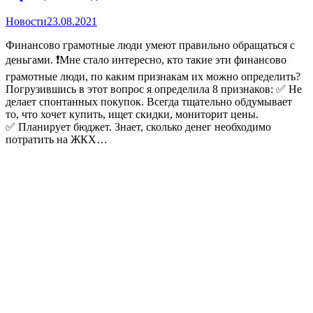
Новости
23.08.2021
Финансово грамотные люди умеют правильно обращаться с
деньгами. ❗Мне стало интересно, кто такие эти финансово
грамотные люди, по каким признакам их можно определить?
Погрузившись в этот вопрос я определила 8 признаков: ✅ Не
делает спонтанных покупок. Всегда тщательно обдумывает
то, что хочет купить, ищет скидки, мониторит цены.
✅ Планирует бюджет. Знает, сколько денег необходимо
потратить на ЖКХ…