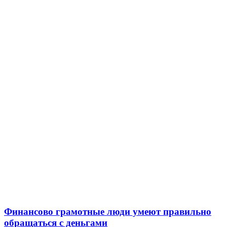
Финансово грамотные люди умеют правильно
обращаться с деньгами