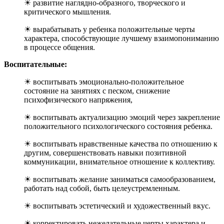
☀ развитие наглядно-образного, творческого и
критического мышления.
☀ вырабатывать у ребенка положительные черты
характера, способствующие лучшему взаимопониманию
в процессе общения.
Воспитательные:
☀ воспитывать эмоционально-положительное
состояние на занятиях с песком, снижение
психофизического напряжения,
☀ воспитывать актуализацию эмоций через закрепление
положительного психологического состояния ребенка.
☀ воспитывать нравственные качества по отношению к
другим, совершенствовать навыки позитивной
коммуникации, внимательное отношение к коллективу.
☀ воспитывать желание заниматься самообразованием,
работать над собой, быть целеустремленным.
☀ воспитывать эстетический и художественный вкус.
☀ корректировать нежелательные черты характера и