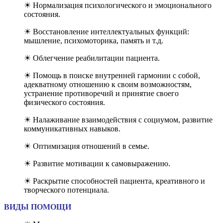
☀ Нормализация психологического и эмоционального
состояния.
☀ Восстановление интеллектуальных функций:
мышление, психомоторика, память и т.д.
☀ Облегчение реабилитации пациента.
☀ Помощь в поиске внутренней гармонии с собой,
адекватному отношению к своим возможностям,
устранение противоречий и принятие своего
физического состояния.
☀ Налаживание взаимодействия с социумом, развитие
коммуникативных навыков.
☀ Оптимизация отношений в семье.
☀ Развитие мотивации к самовыражению.
☀ Раскрытие способностей пациента, креативного и
творческого потенциала.
ВИДЫ ПОМОЩИ