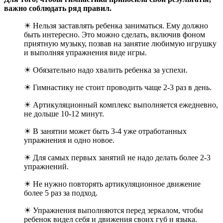
важно соблюдать ряд правил.
☀ Нельзя заставлять ребенка заниматься. Ему должно
быть интересно. Это можно сделать, включив фоном
приятную музыку, позвав на занятие любимую игрушку
и выполняя упражнения виде игры.
☀ Обязательно надо хвалить ребенка за успехи.
☀ Гимнастику не стоит проводить чаще 2-3 раз в день.
☀ Артикуляционный комплекс выполняется ежедневно,
не дольше 10-12 минут.
☀ В занятии может быть 3-4 уже отработанных
упражнения и одно новое.
☀ Для самых первых занятий не надо делать более 2-3
упражнений.
☀ Не нужно повторять артикуляционное движение
более 5 раз за подход.
☀ Упражнения выполняются перед зеркалом, чтобы
ребенок видел себя и движения своих губ и языка.