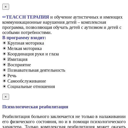
×
✏
TЕАССН ТЕРАПИЯ
и обучение аутистичных и имеющих
коммуникационные нарушения детей – комплексная
программа, позволяющая обучать детей с аутизмом и детей с
особыми потребностями.
В программу входит:
☀ Крупная моторика
☀ Мелкая моторика
☀ Координация руки и глаза
☀ Имитация
☀ Восприятие
☀ Познавательная деятельность
☀ Речь
☀ Самообслуживание
☀ Социальные отношения
×
Психологическая реабилитация
Реабилитация больного заключается не только в налаживании
его физического состояния, но и в помощи психологического
характера. Только комплексная реабилитация может оказать