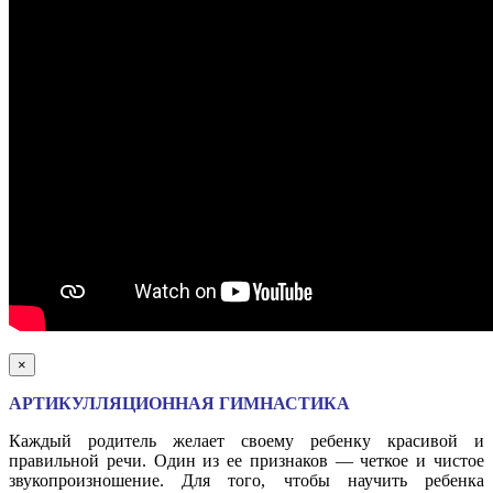
×
АРТИКУЛЛЯЦИОННАЯ ГИМНАСТИКА
Каждый родитель желает своему ребенку красивой и
правильной речи. Один из ее признаков — четкое и чистое
звукопроизношение. Для того, чтобы научить ребенка