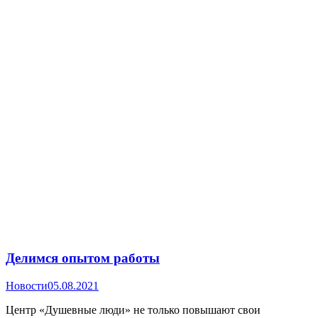
Делимся опытом работы
Новости
05.08.2021
Центр «Душевные люди» не только повышают свои