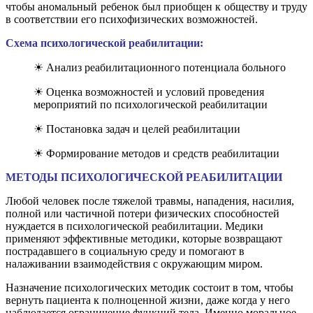
чтобы аномальный ребенок был приобщен к обществу и труду
в соответствии его психофизических возможностей.
Схема психологической реабилитации:
☀ Анализ реабилитационного потенциала больного
☀ Оценка возможностей и условий проведения
мероприятий по психологической реабилитации
☀ Постановка задач и целей реабилитации
☀ Формирование методов и средств реабилитации
МЕТОДЫ ПСИХОЛОГИЧЕСКОЙ РЕАБИЛИТАЦИИ
Любой человек после тяжелой травмы, нападения, насилия,
полной или частичной потери физических способностей
нуждается в психологической реабилитации. Медики
применяют эффективные методики, которые возвращают
пострадавшего в социальную среду и помогают в
налаживании взаимодействия с окружающим миром.
Назначение психологических методик состоит в том, чтобы
вернуть пациента к полноценной жизни, даже когда у него
наблюдается ограничение функций тела. Именно моральное