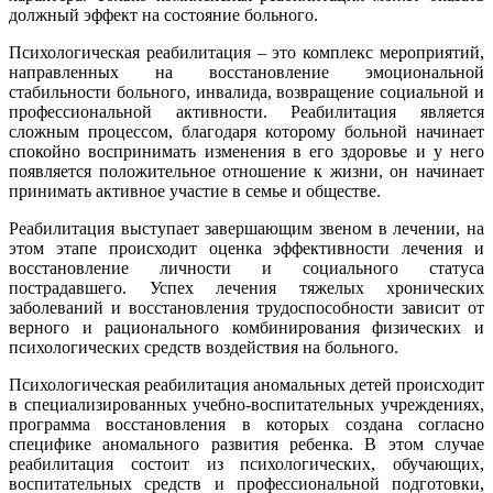
должный эффект на состояние больного.
Психологическая реабилитация – это комплекс мероприятий,
направленных на восстановление эмоциональной
стабильности больного, инвалида, возвращение социальной и
профессиональной активности. Реабилитация является
сложным процессом, благодаря которому больной начинает
спокойно воспринимать изменения в его здоровье и у него
появляется положительное отношение к жизни, он начинает
принимать активное участие в семье и обществе.
Реабилитация выступает завершающим звеном в лечении, на
этом этапе происходит оценка эффективности лечения и
восстановление личности и социального статуса
пострадавшего. Успех лечения тяжелых хронических
заболеваний и восстановления трудоспособности зависит от
верного и рационального комбинирования физических и
психологических средств воздействия на больного.
Психологическая реабилитация аномальных детей происходит
в специализированных учебно-воспитательных учреждениях,
программа восстановления в которых создана согласно
специфике аномального развития ребенка. В этом случае
реабилитация состоит из психологических, обучающих,
воспитательных средств и профессиональной подготовки,