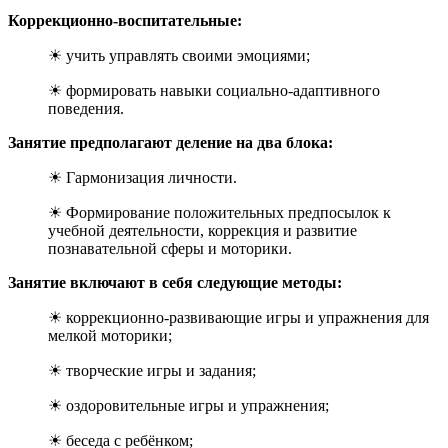
Коррекционно-воспитательные:
☀ учить управлять своими эмоциями;
☀ формировать навыки социально-адаптивного
поведения.
Занятие предполагают деление на два блока:
☀ Гармонизация личности.
☀ Формирование положительных предпосылок к
учебной деятельности, коррекция и развитие
познавательной сферы и моторики.
Занятие включают в себя следующие методы:
☀ коррекционно-развивающие игры и упражнения для
мелкой моторики;
☀ творческие игры и задания;
☀ оздоровительные игры и упражнения;
☀ беседа с ребёнком;